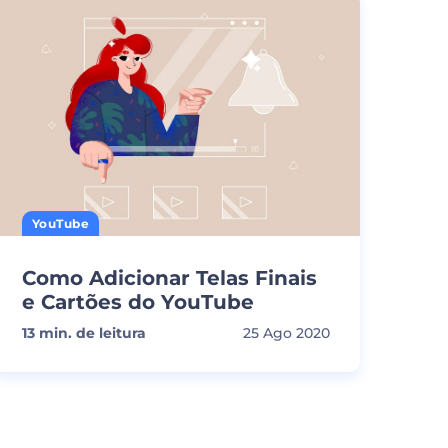
YouTube
Como Adicionar Telas Finais
e Cartões do YouTube
13
min. de leitura
25 Ago 2020