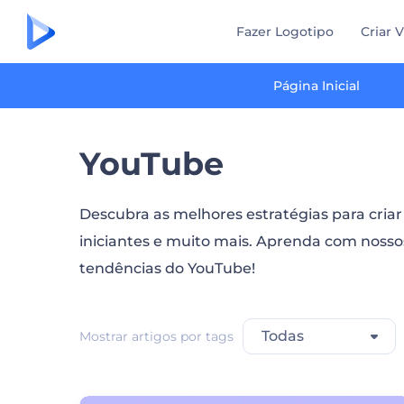
Fazer Logotipo
Criar 
Página Inicial
YouTube
Descubra as melhores estratégias para criar
iniciantes e muito mais. Aprenda com nossos
tendências do YouTube!
Todas
Mostrar artigos por tags