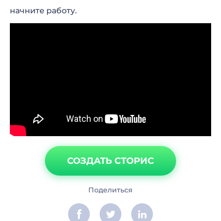
начните работу.
СОЗДАТЬ СТОРИС
Поделиться