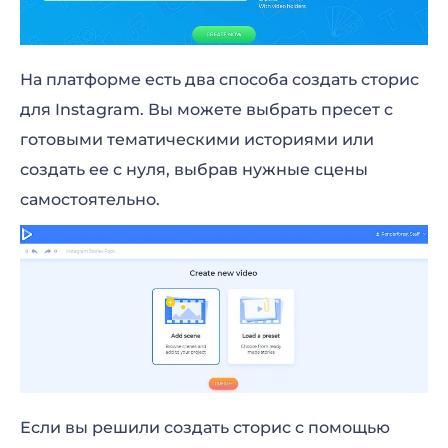
На платформе есть два способа создать сторис
для Instagram. Вы можете выбрать пресет с
готовыми тематическими историями или
создать ее с нуля, выбрав нужные сцены
самостоятельно.
Если вы решили создать сторис с помощью