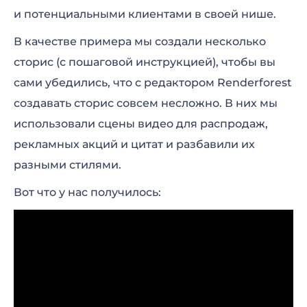
и потенциальными клиентами в своей нише.
В качестве примера мы создали несколько
сторис (с пошаговой инструкцией), чтобы вы
сами убедились, что с редактором Renderforest
создавать сторис совсем несложно. В них мы
использовали сцены видео для распродаж,
рекламных акций и цитат и разбавили их
разными стилями.
Вот что у нас получилось: