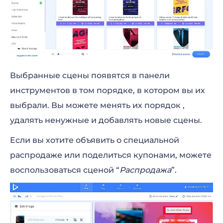
Выбранные сцены появятся в панели
инструментов в том порядке, в котором вы их
выбрали. Вы можете менять их порядок ,
удалять ненужные и добавлять новые сцены.
Если вы хотите объявить о специальной
распродаже или поделиться купонами, можете
воспользоваться сценой “
Распродажа
”.