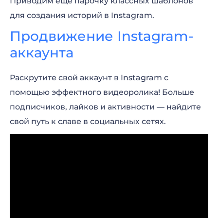
Приводим еще парочку классных шаблонов
для создания историй в Instagram.
Продвижение Instagram-
аккаунта
Раскрутите свой аккаунт в Instagram с
помощью эффектного видеоролика! Больше
подписчиков, лайков и активности — найдите
свой путь к славе в социальных сетях.