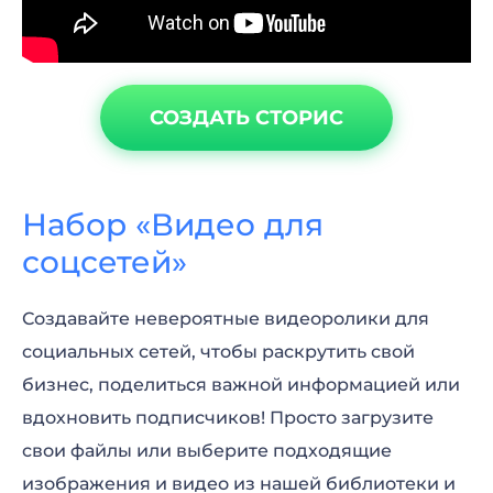
СОЗДАТЬ СТОРИС
Набор «Видео для
соцсетей»
Создавайте невероятные видеоролики для
социальных сетей, чтобы раскрутить свой
бизнес, поделиться важной информацией или
вдохновить подписчиков! Просто загрузите
свои файлы или выберите подходящие
изображения и видео из нашей библиотеки и