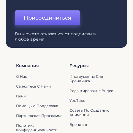
Присоединиться
Вы можете отказаться от подписки в
любое время
Компания
Ресурсы
О Нас
Инструменты Для
Брендинга
Свяжитесь С Нами
Редактирование Видео
Цены
YouTube
Помощь И Поддержка
Советы По Созданию
Анимации
Партнерская Программа
Брендинг
Политика
Конфиденциальности