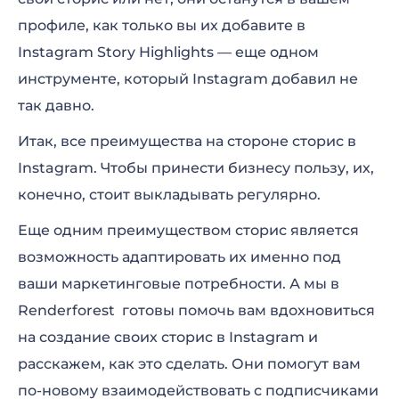
профиле, как только вы их добавите в
Instagram Story Highlights — еще одном
инструменте, который Instagram добавил не
так давно.
Итак, все преимущества на стороне сторис в
Instagram. Чтобы принести бизнесу пользу, их,
конечно, стоит выкладывать регулярно.
Еще одним преимуществом сторис является
возможность адаптировать их именно под
ваши маркетинговые потребности. А мы в
Renderforest готовы помочь вам вдохновиться
на создание своих сторис в Instagram и
расскажем, как это сделать. Они помогут вам
по-новому взаимодействовать с подписчиками