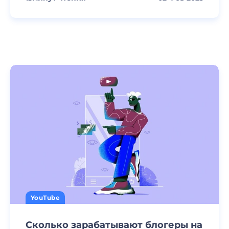
YouTube
Сколько зарабатывают блогеры на