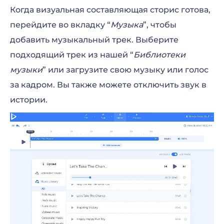
Когда визуальная составляющая сторис готова,
перейдите во вкладку “
Музыка
”, чтобы
добавить музыкальный трек. Выберите
подходящий трек из нашей “
Библиотеки
музыки
” или загрузите свою музыку или голос
за кадром. Вы также можете отключить звук в
истории.