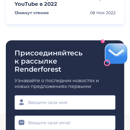
YouTube в 2022
13
минут чтения
08 Ноя 2022
Присоединяйтесь
к рассылке
Renderforest
Узнавайте о последних новостях и
новых предложениях первыми