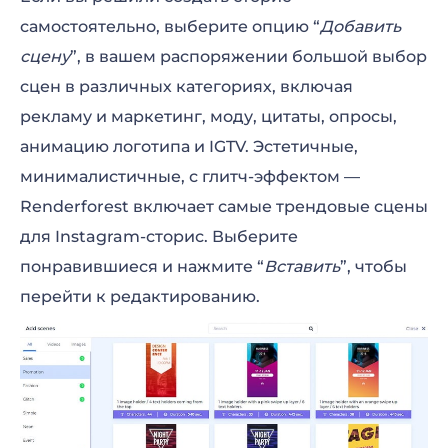
самостоятельно, выберите опцию “
Добавить
сцену
”, в вашем распоряжении большой выбор
сцен в различных категориях, включая
рекламу и маркетинг, моду, цитаты, опросы,
анимацию логотипа и IGTV. Эстетичные,
минималистичные, с глитч-эффектом —
Renderforest включает самые трендовые сцены
для Instagram-сторис. Выберите
понравившиеся и нажмите “
Вставить
”, чтобы
перейти к редактированию.