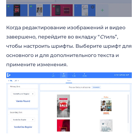
Когда редактирование изображений и видео
завершено, перейдите во вкладку “
Стиль
”,
чтобы настроить шрифты. Выберите шрифт для
основного и для дополнительного текста и
примените изменения.