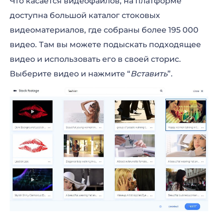
Что касается видеофайлов, на платформе
доступна большой каталог стоковых
видеоматериалов, где собраны более 195 000
видео. Там вы можете подыскать подходящее
видео и использовать его в своей сторис.
Выберите видео и нажмите “
Вставить
”.