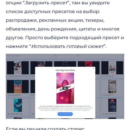
опции “
Загрузить пресет
”, там вы увидите
список доступных пресетов на выбор:
распродажи, рекламных акции, тизеры,
объявления, день рождения, цитаты и многое
другое. Просто выберите подходящий пресет и
нажмите “
Использовать готовый сюжет
”.
Если вы решили создать сторис