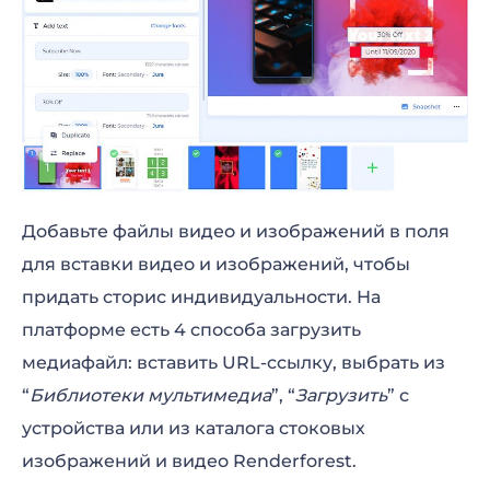
Добавьте файлы видео и изображений в поля
для вставки видео и изображений, чтобы
придать сторис индивидуальности. На
платформе есть 4 способа загрузить
медиафайл: вставить URL-ссылку, выбрать из
“
Библиотеки мультимедиа
”, “
Загрузить
” с
устройства или из каталога стоковых
изображений и видео Renderforest.