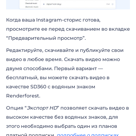
Когда ваша Instagram-сторис готова,
просмотрите ее перед скачиванием во вкладке
“Предварительный просмотр”.
Редактируйте, скачивайте и публикуйте свои
видео в любое время. Скачать видео можно
двумя способами. Первый вариант —
бесплатный, вы можете скачать видео в
качестве SD360 с водяным знаком
Renderforest.
Опция “
Экспорт HD
” позволяет скачать видео в
высоком качестве без водяных знаков, для
этого необходимо выбрать один из планов
платной подписки,
подробнее о подписках
.