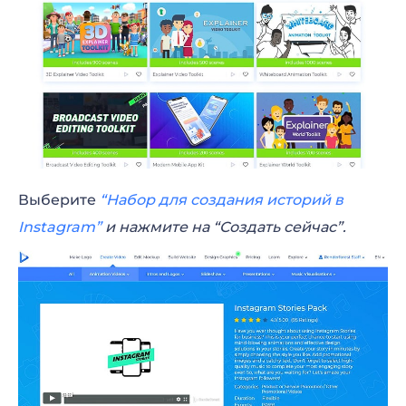
Выберите
“Набор для создания историй в
Instagram”
и нажмите на “Создать сейчас”.