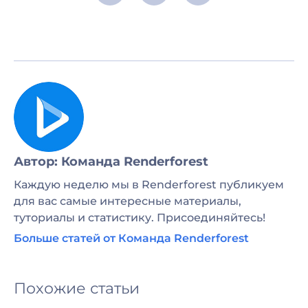
Автор: Команда Renderforest
Каждую неделю мы в Renderforest публикуем
для вас самые интересные материалы,
туториалы и статистику. Присоединяйтесь!
Больше статей от Команда Renderforest
Похожие статьи