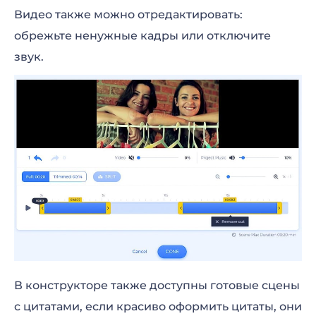
Видео также можно отредактировать:
обрежьте ненужные кадры или отключите
звук.
В конструкторе также доступны готовые сцены
с цитатами, если красиво оформить цитаты, они