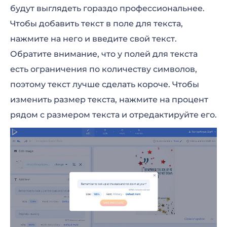
будут выглядеть гораздо профессиональнее.
Чтобы добавить текст в поле для текста,
нажмите на него и введите свой текст.
Обратите внимание, что у полей для текста
есть ограничения по количеству символов,
поэтому текст лучше сделать короче. Чтобы
изменить размер текста, нажмите на процент
рядом с размером текста и отредактируйте его.