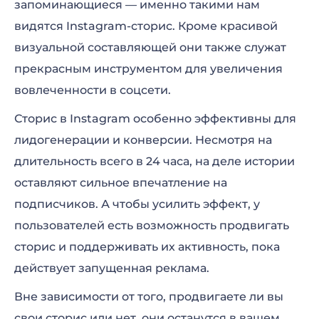
запоминающиеся — именно такими нам
Набор «Видео для соцсетей»
видятся Instagram-сторис. Кроме красивой
визуальной составляющей они также служат
прекрасным инструментом для увеличения
вовлеченности в соцсети.
Сторис в Instagram особенно эффективны для
лидогенерации и конверсии. Несмотря на
длительность всего в 24 часа, на деле истории
оставляют сильное впечатление на
подписчиков. А чтобы усилить эффект, у
пользователей есть возможность продвигать
сторис и поддерживать их активность, пока
действует запущенная реклама.
Вне зависимости от того, продвигаете ли вы
свои сторис или нет, они останутся в вашем