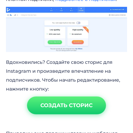
Вдохновились? Создайте свою сторис для
Instagram и произведите впечатление на
подписчиков. Чтобы начать редактирование,
нажмите кнопку:
СОЗДАТЬ СТОРИС