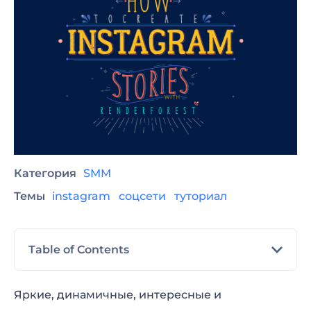
Категория
SMM
Темы
instagram
соцсети
туториал
Table of Contents
Продвижение Instagram-аккаунта
Яркие, динамичные, интересные и