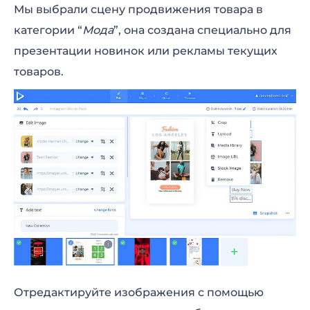
Мы выбрали сцену продвижения товара в
категории “
Мода
”, она создана специально для
презентации новинок или рекламы текущих
товаров.
Отредактируйте изображения с помощью