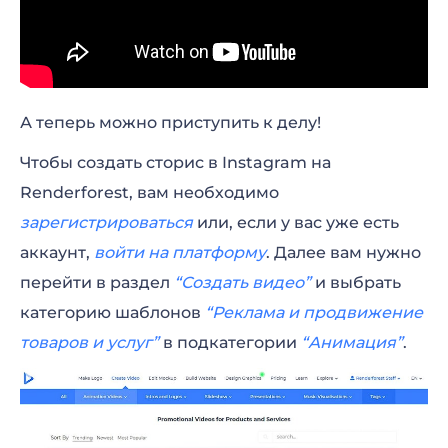
А теперь можно приступить к делу!
Чтобы создать сторис в Instagram на
Renderforest, вам необходимо
зарегистрироваться
или, если у вас уже есть
аккаунт,
войти на платформу
. Далее вам нужно
перейти в раздел
“Создать видео”
и выбрать
категорию шаблонов
“Реклама и продвижение
товаров и услуг”
в подкатегории
“Анимация”
.