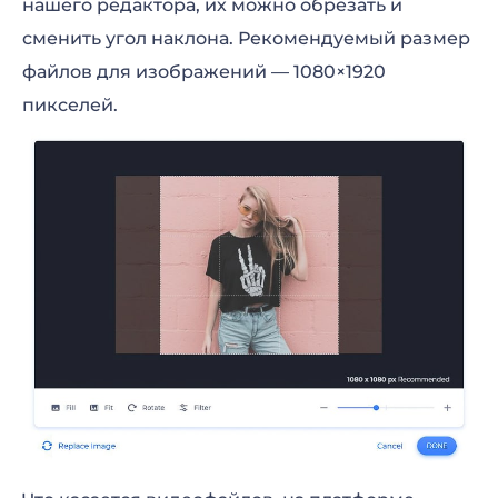
нашего редактора, их можно обрезать и
сменить угол наклона. Рекомендуемый размер
файлов для изображений — 1080×1920
пикселей.