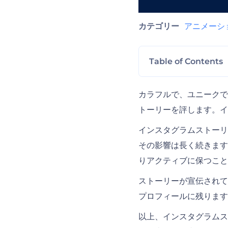
カテゴリー
アニメーシ
Table of Contents
Instagram 
カラフルで、ユニークで
トーリーを評します。イ
SNS用のツールキ
インスタグラムストーリ
その影響は長く続きます
りアクティブに保つこと
ストーリーが宣伝されて
プロフィールに残ります
以上、インスタグラムス