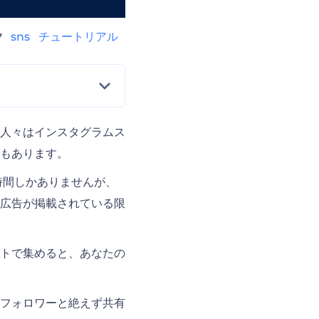
ク
sns
チュートリアル
人々はインスタグラムス
もあります。
時間しかありませんが、
広告が掲載されている限
トで集めると、あなたの
フォロワーと絶えず共有