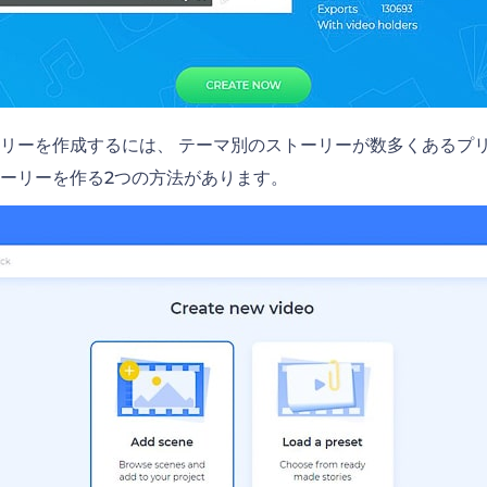
リーを作成するには、 テーマ別のストーリーが数多くあるプ
ーリーを作る2つの方法があります。