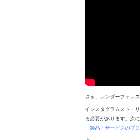
さぁ、レンダーフォレス
インスタグラムストーリ
る必要があります。次に
「
製品・サービスのプロ