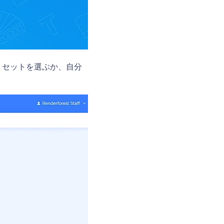
リセットを選ぶか、自分