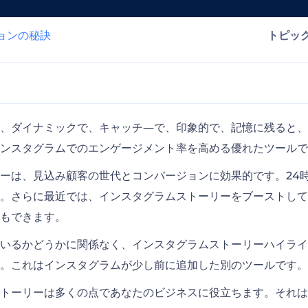
ョンの秘訣
トピッ
プロフィールプロモーション
、ダイナミックで、キャッチ―で、印象的で、記憶に残ると、
ンスタグラムでのエンゲージメント率を高める優れたツールで
ット
ーは、見込み顧客の世代とコンバージョンに効果的です。24
。さらに最近では、インスタグラムストーリーをブーストして
もできます。
いるかどうかに関係なく、インスタグラムストーリーハイライ
。これはインスタグラムが少し前に追加した別のツールです。
トーリーは多くの点であなたのビジネスに役立ちます。それは