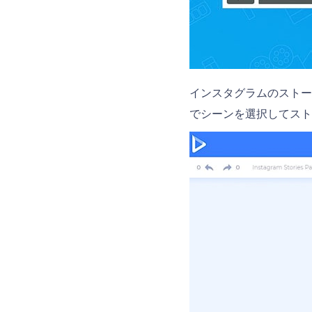
インスタグラムのストー
でシーンを選択してスト