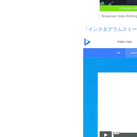
「
インスタグラムストー