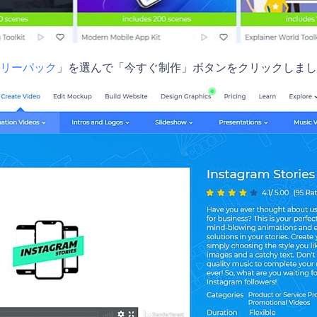
リーパック
」を選んで「今すぐ制作」ボタンをクリックしまし