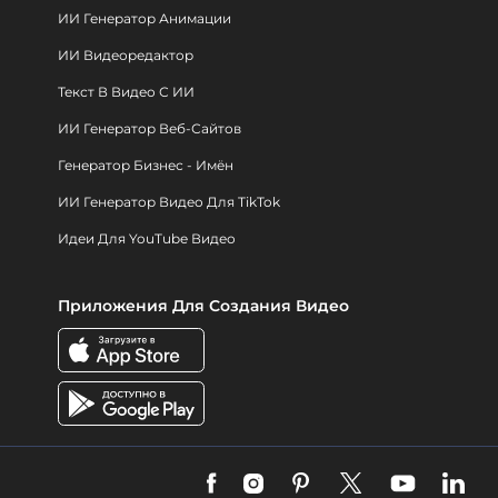
ИИ Генератор Анимации
ИИ Видеоредактор
Текст В Видео С ИИ
ИИ Генератор Веб-Сайтов
Генератор Бизнес - Имён
ИИ Генератор Видео Для TikTok
Идеи Для YouTube Видео
Приложения Для Создания Видео