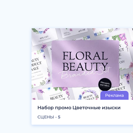
Набор промо Цветочные изыски
СЦЕНЫ -
5