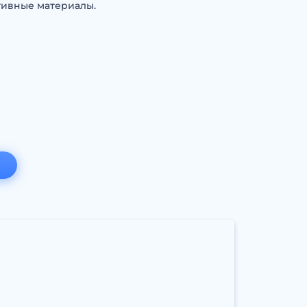
тивные материалы.