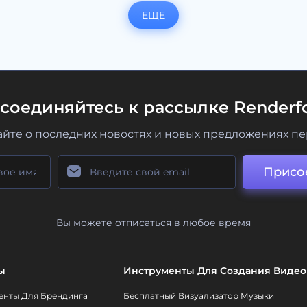
ЕЩЕ
соединяйтесь к рассылке Renderfo
айте о последних новостях и новых предложениях п
Присо
Вы можете отписаться в любое время
ы
Инструменты Для Создания Видео
енты Для Брендинга
Бесплатный Визуализатор Музыки