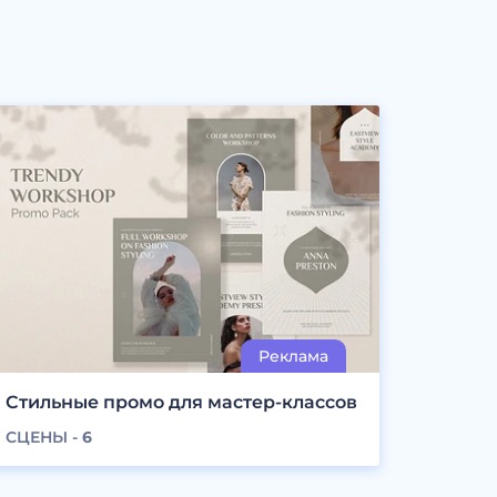
Стильные промо для мастер-классов
СЦЕНЫ -
6