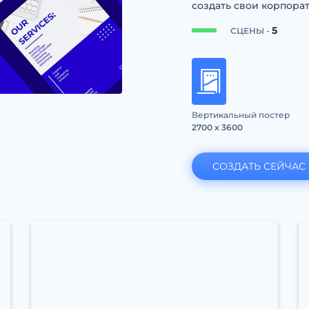
создать свои корпора
5
СЦЕНЫ -
Вертикальный постер
2700 x 3600
СОЗДАТЬ СЕЙЧАС