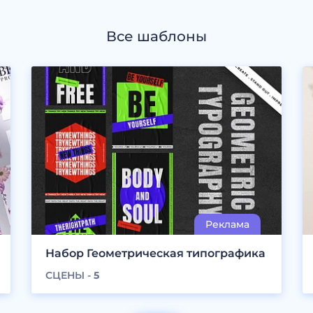
Все шаблоны
Набор Геометрическая типографика
СЦЕНЫ -
5