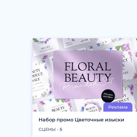
Набор промо Цветочные изыски
СЦЕНЫ -
5