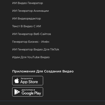
ИИ Видео Генератор
ИИ Генератор Анимации
ИИ Видеоредактор
Текст В Видео С ИИ
ИИ Генератор Веб-Сайтов
Генератор Бизнес - Имён
ИИ Генератор Видео Для TikTok
Идеи Для YouTube Видео
Приложения Для Создания Видео