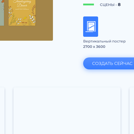
8
СЦЕНЫ -
Вертикальный постер
2700 x 3600
СОЗДАТЬ СЕЙЧАС