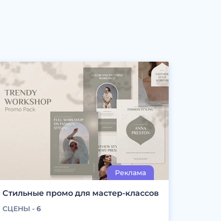
Стильные промо для мастер-классов
СЦЕНЫ -
6