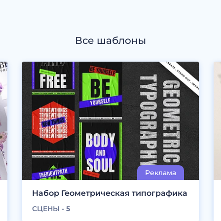
Все шаблоны
Набор Геометрическая типографика
СЦЕНЫ -
5