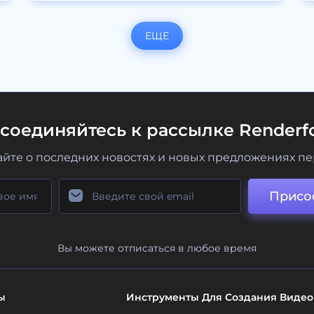
ЕЩЕ
соединяйтесь к рассылке Renderfo
айте о последних новостях и новых предложениях п
Присо
Вы можете отписаться в любое время
ы
Инструменты Для Создания Видео