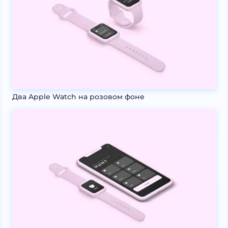
Два Apple Watch на розовом фоне