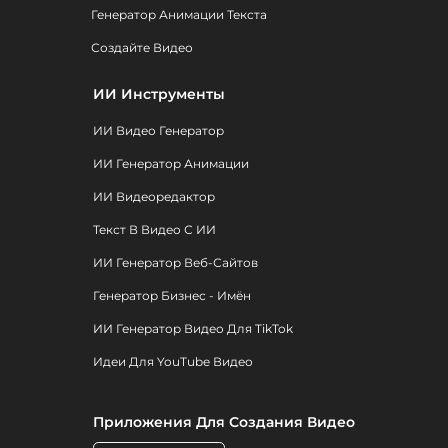
Генератор Анимации Текста
Создайте Видео
ИИ Инструменты
ИИ Видео Генератор
ИИ Генератор Анимации
ИИ Видеоредактор
Текст В Видео С ИИ
ИИ Генератор Веб-Сайтов
Генератор Бизнес - Имён
ИИ Генератор Видео Для TikTok
Идеи Для YouTube Видео
Приложения Для Создания Видео