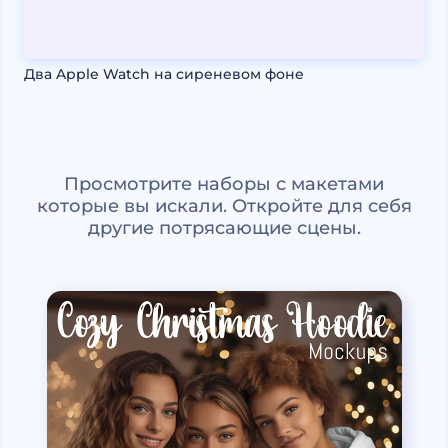
Два Apple Watch на сиреневом фоне
Просмотрите наборы с макетами
которые вы искали. Откройте для себя
другие потрясающие сцены.