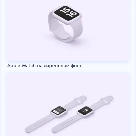
Apple Watch на сиреневом фоне