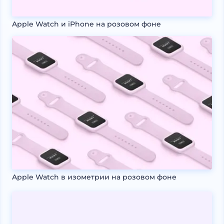
Apple Watch и iPhone на розовом фоне
Apple Watch в изометрии на розовом фоне