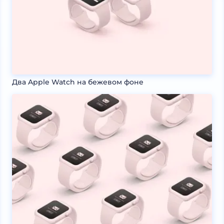
Два Apple Watch на бежевом фоне