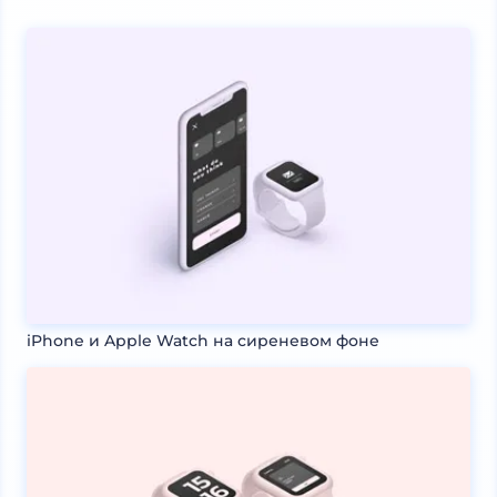
iPhone и Apple Watch на сиреневом фоне