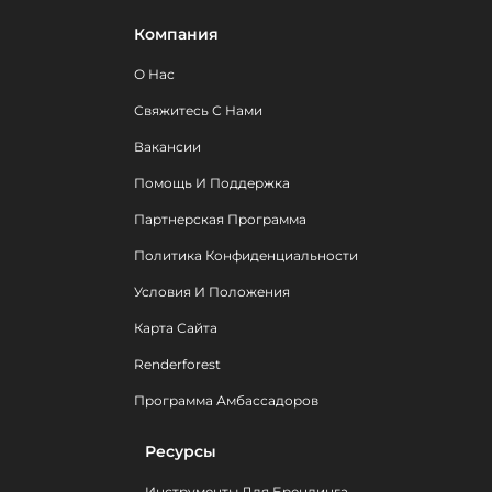
Компания
О Нас
Свяжитесь С Нами
Вакансии
Помощь И Поддержка
Партнерская Программа
Политика Конфиденциальности
Условия И Положения
Карта Сайта
Renderforest
Программа Амбассадоров
Ресурсы
Инструменты Для Брендинга