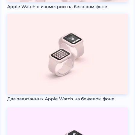
Apple Watch в изометрии на бежевом фоне
Два завязанных Apple Watch на бежевом фоне