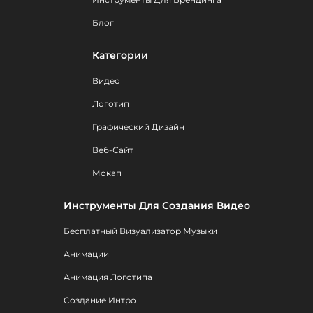
Блог
Категории
Видео
Логотип
Графический Дизайн
Веб-Сайт
Мокап
Инструменты Для Создания Видео
Бесплатный Визуализатор Музыки
Анимации
Анимация Логотипа
Создание Интро