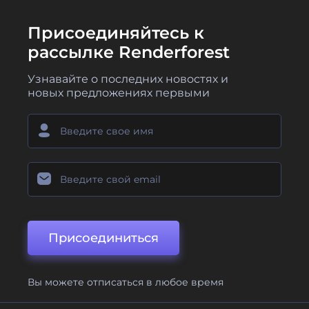
Присоединяйтесь к
рассылке Renderforest
Узнавайте о последних новостях и
новых предложениях первыми
Присоединиться
Вы можете отписаться в любое время