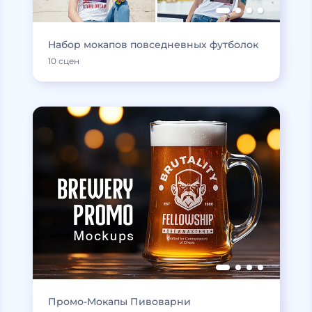
Набор мокапов повседневных футболок
10 сцен
Промо-Мокапы Пивоварни