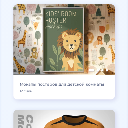
Мокапы постеров для детской комнаты
12 сцен