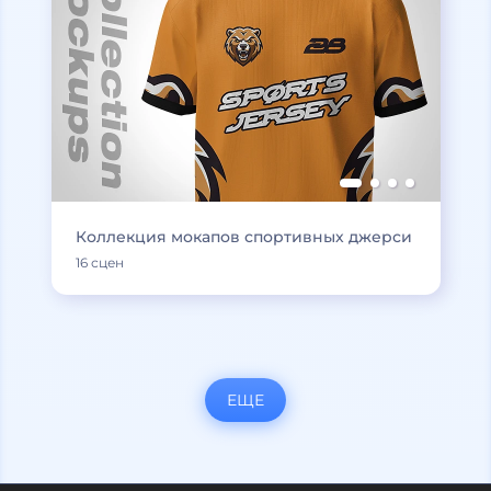
Коллекция мокапов спортивных джерси
16 сцен
ЕЩЕ