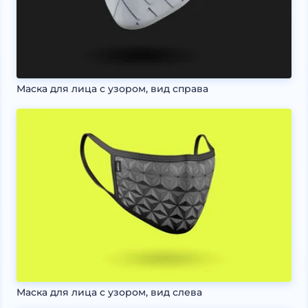
Маска для лица с узором, вид справа
Маска для лица с узором, вид слева