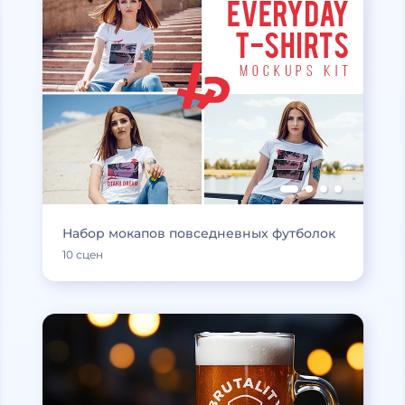
Набор мокапов повседневных футболок
10 сцен