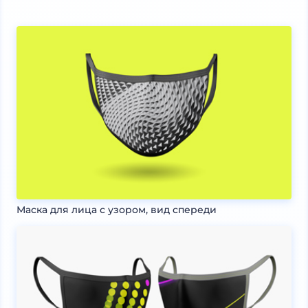
Маска для лица с узором, вид спереди