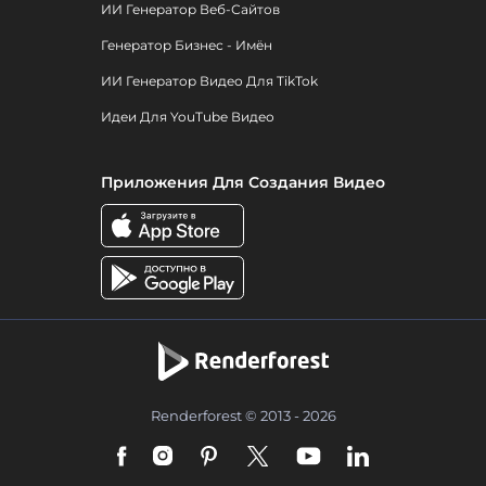
ИИ Генератор Веб-Сайтов
Генератор Бизнес - Имён
ИИ Генератор Видео Для TikTok
Идеи Для YouTube Видео
Приложения Для Создания Видео
Renderforest © 2013 - 2026