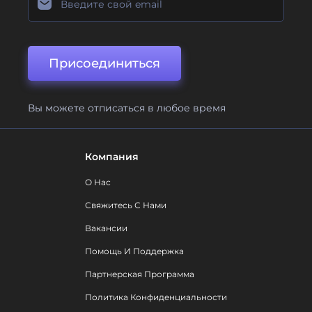
Присоединиться
Вы можете отписаться в любое время
Компания
О Нас
Свяжитесь С Нами
Вакансии
Помощь И Поддержка
Партнерская Программа
Политика Конфиденциальности