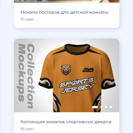
Мокапы постеров для детской комнаты
12 сцен
Коллекция мокапов спортивных джерси
16 сцен