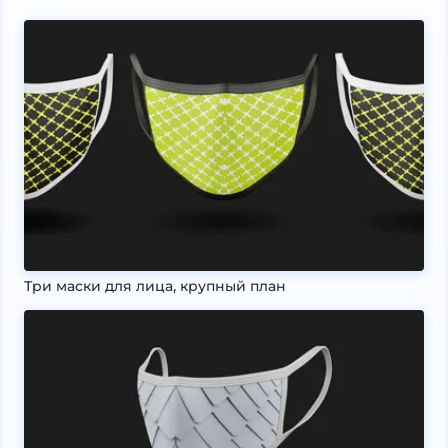
Три маски для лица, крупный план