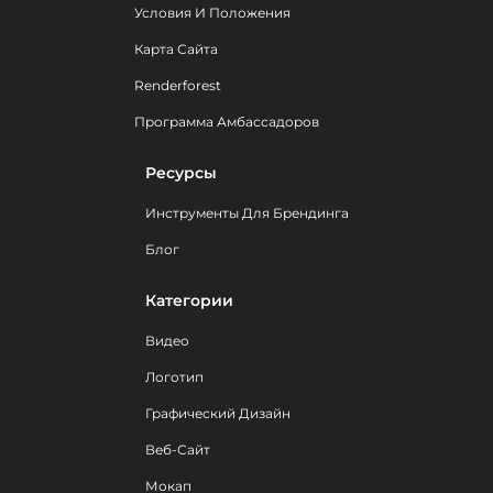
Условия И Положения
Карта Сайта
Renderforest
Программа Амбассадоров
Ресурсы
Инструменты Для Брендинга
Блог
Категории
Видео
Логотип
Графический Дизайн
Веб-Сайт
Мокап