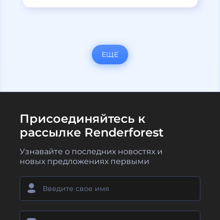
ЕЩЕ
Присоединяйтесь к
рассылке Renderforest
Узнавайте о последних новостях и
новых предложениях первыми