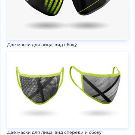
Две маски для лица, вид сбоку
Две маски для лица, вид спереди и сбоку