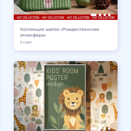
Коллекция шапок «Рождественская
атмосфера»
6 сцен