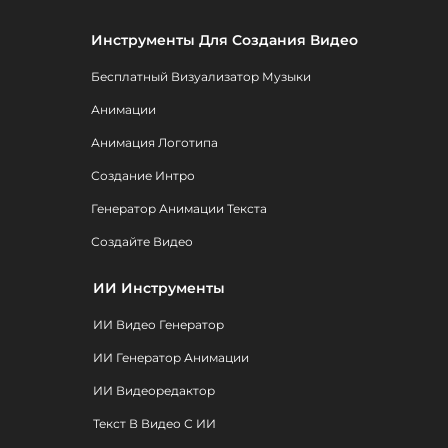
Инструменты Для Создания Видео
Бесплатный Визуализатор Музыки
Анимации
Анимация Логотипа
Создание Интро
Генератор Анимации Текста
Создайте Видео
ИИ Инструменты
ИИ Видео Генератор
ИИ Генератор Анимации
ИИ Видеоредактор
Текст В Видео С ИИ