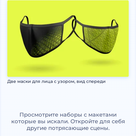
Две маски для лица с узором, вид спереди
Просмотрите наборы с макетами
которые вы искали. Откройте для себя
другие потрясающие сцены.