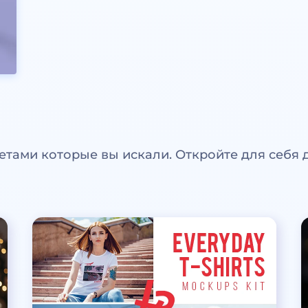
етами которые вы искали. Откройте для себя 