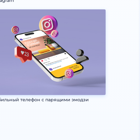
tagram
ильный телефон с парящими эмодзи