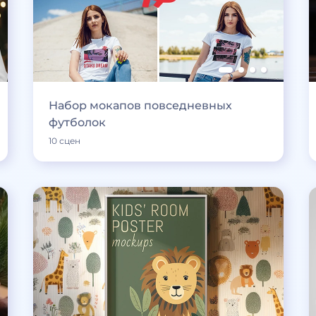
Набор мокапов повседневных
футболок
10 сцен