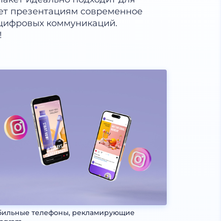
ет презентациям современное
 цифровых коммуникаций.
!
ильные телефоны, рекламирующие