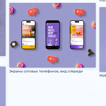
Ins
Экраны сотовых телефонов, вид спереди
Моб