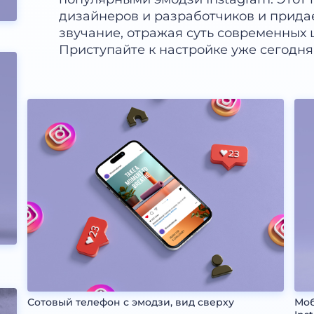
дизайнеров и разработчиков и прида
звучание, отражая суть современных
Приступайте к настройке уже сегодня
Сотовый телефон с эмодзи, вид сверху
Моб