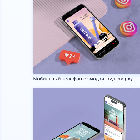
Мобильный телефон с эмодзи, вид сверху