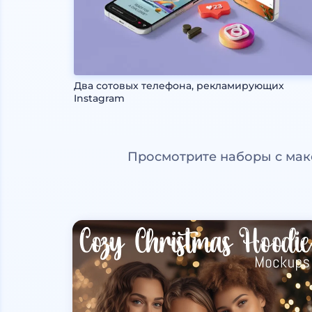
Два сотовых телефона, рекламирующих
Instagram
Просмотрите наборы с мак