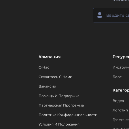
Компания
Ресурс
О Нас
Инструм
Свяжитесь С Нами
Блог
Вакансии
Катего
Помощь И Поддержка
Видео
Партнерская Программа
Логотип
Политика Конфиденциальности
Графиче
Условия И Положения