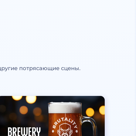
другие потрясающие сцены.