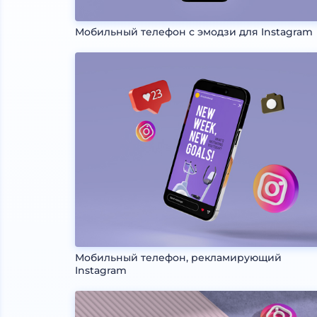
Мобильный телефон с эмодзи для Instagram
Мобильный телефон, рекламирующий
Instagram