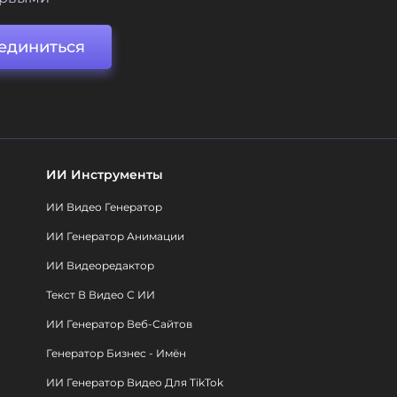
единиться
ИИ Инструменты
ИИ Видео Генератор
ИИ Генератор Анимации
ИИ Видеоредактор
Текст В Видео С ИИ
ИИ Генератор Веб-Сайтов
Генератор Бизнес - Имён
ИИ Генератор Видео Для TikTok