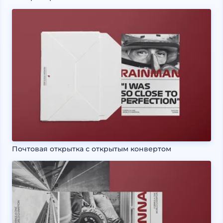
Почтовая открытка с открытым конвертом