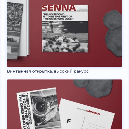
Винтажная открытка, высокий ракурс