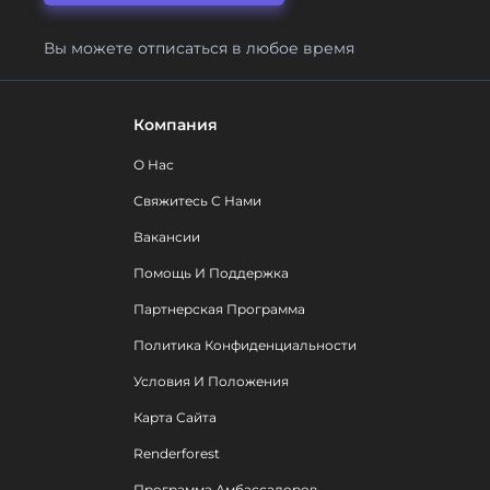
Вы можете отписаться в любое время
Компания
О Нас
Свяжитесь С Нами
Вакансии
Помощь И Поддержка
Партнерская Программа
Политика Конфиденциальности
Условия И Положения
Карта Сайта
Renderforest
Программа Амбассадоров