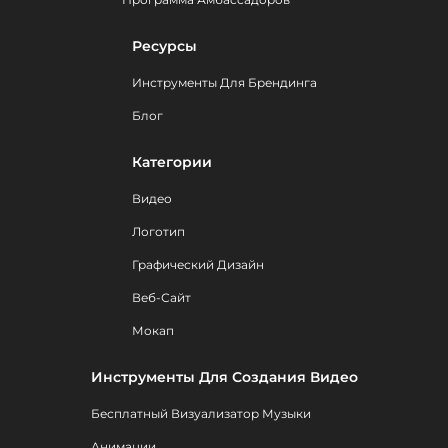
Ресурсы
Инструменты Для Брендинга
Блог
Категории
Видео
Логотип
Графический Дизайн
Веб-Сайт
Мокап
Инструменты Для Создания Видео
Бесплатный Визуализатор Музыки
Анимации