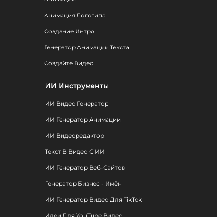
Анимация Логотипа
Создание Интро
Генератор Анимации Текста
Создайте Видео
ИИ Инструменты
ИИ Видео Генератор
ИИ Генератор Анимации
ИИ Видеоредактор
Текст В Видео С ИИ
ИИ Генератор Веб-Сайтов
Генератор Бизнес - Имён
ИИ Генератор Видео Для TikTok
Идеи Для YouTube Видео