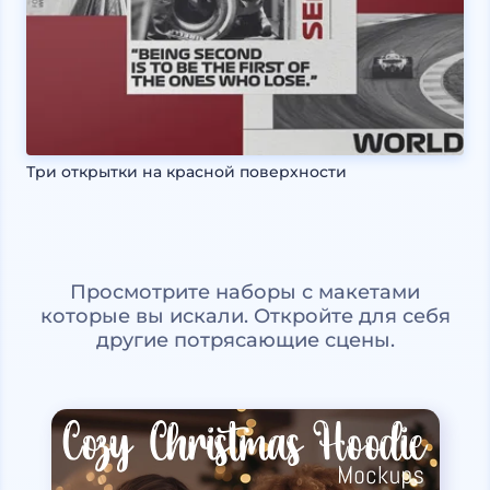
Три открытки на красной поверхности
Просмотрите наборы с макетами
которые вы искали. Откройте для себя
другие потрясающие сцены.