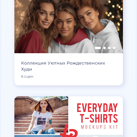
Коллекция Уютных Рождественских
Худи
6 сцен