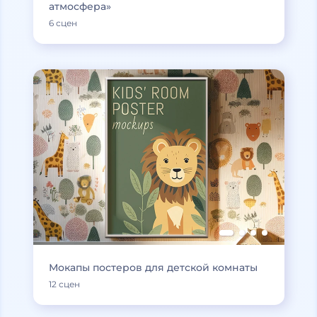
атмосфера»
6 сцен
Мокапы постеров для детской комнаты
12 сцен