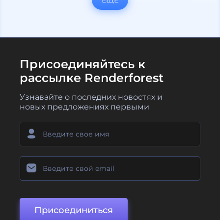
Присоединяйтесь к
рассылке Renderforest
Узнавайте о последних новостях и
новых предложениях первыми
Присоединиться