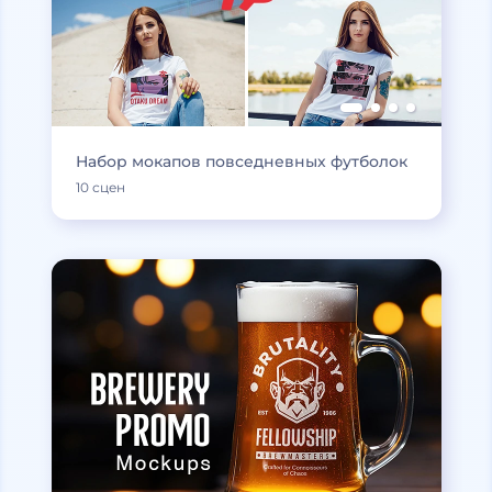
Набор мокапов повседневных футболок
10 сцен