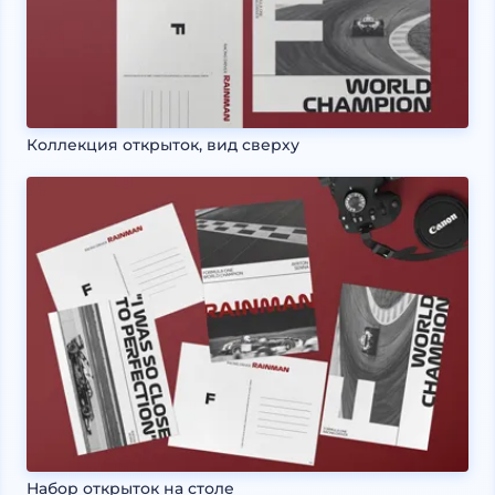
Коллекция открыток, вид сверху
Набор открыток на столе