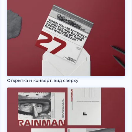
Открытка и конверт, вид сверху