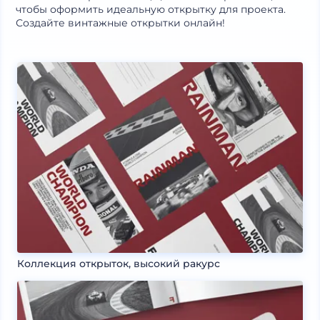
чтобы оформить идеальную открытку для проекта.
Создайте винтажные открытки онлайн!
Коллекция открыток, высокий ракурс