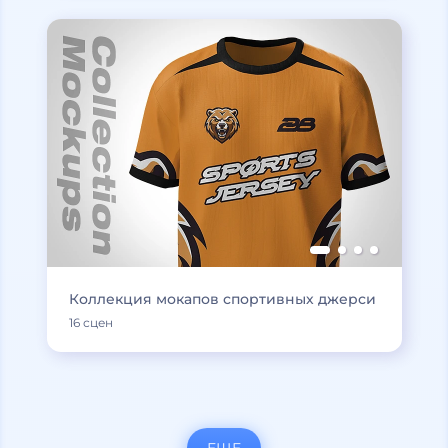
Коллекция мокапов спортивных джерси
16 сцен
ЕЩЕ