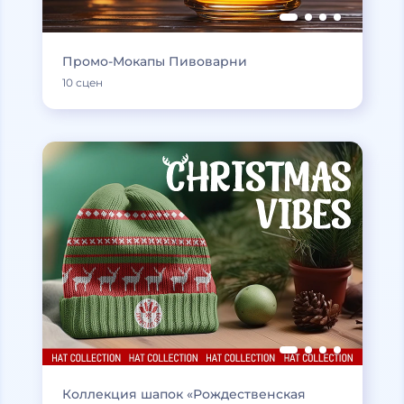
Промо-Мокапы Пивоварни
10 сцен
Коллекция шапок «Рождественская