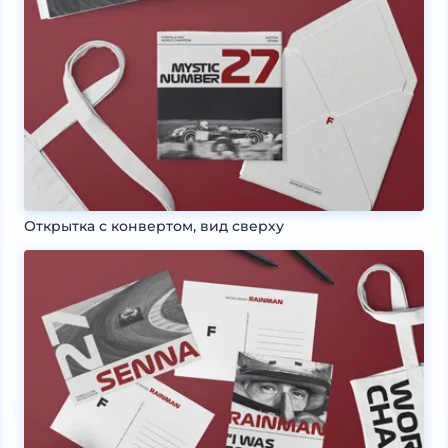
Открытка с конвертом, вид сверху