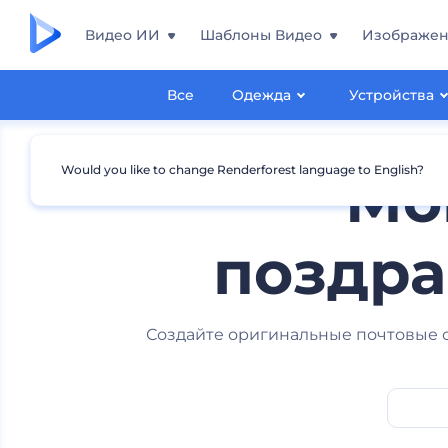
Видео ИИ
Шаблоны Видео
Изображе
Все
Одежда
Устройства
Would you like to change Renderforest language to English?
Мо
поздра
Создайте оригинальные почтовые 