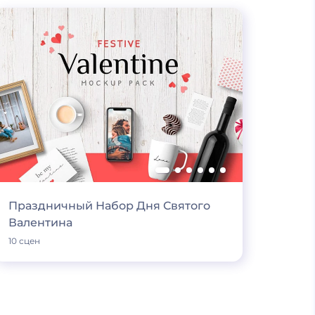
Праздничный Набор Дня Святого
Валентина
10 сцен