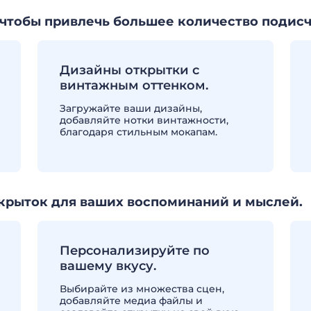
 чтобы привлечь большее количество подисч
Дизайны открытки с
винтажным оттенком.
Загружайте ваши дизайны,
добавляйте нотки винтажности,
благодаря стильным мокапам.
рыток для ваших воспоминаний и мыслей.
Персонализируйте по
вашему вкусу.
Выбирайте из множества сцен,
добавляйте медиа файлы и