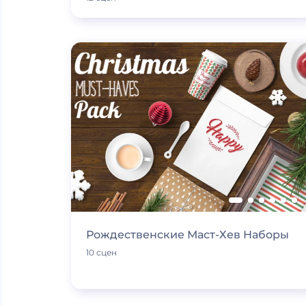
Рождественские Маст-Хев Наборы
10 сцен