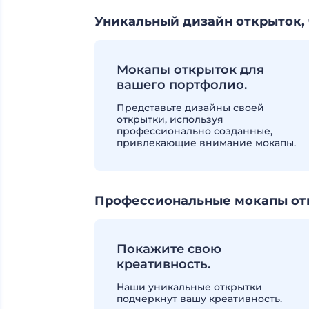
Уникальный дизайн открыток,
Мокапы открыток для
вашего портфолио.
Представьте дизайны своей
открытки, используя
профессионально созданные,
привлекающие внимание мокапы.
Профессиональные мокапы отк
Покажите свою
креативность.
Наши уникальные открытки
подчеркнут вашу креативность.