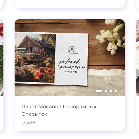
Пакет Мокапов Панорамных
Открыток
15 сцен