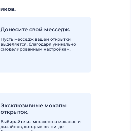
иков.
Донесите свой месседж.
Пусть месседж вашей открытки
выделяется, благодаря уникально
смоделированным настройкам.
Эксклюзивные мокапы
открыток.
Выбирайте из множества мокапов и
дизайнов, которые вы нигде