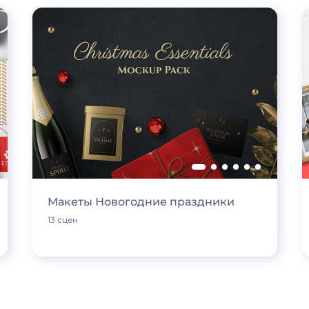
Макеты Новогодние праздники
13 сцен