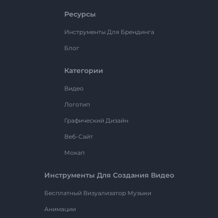
Ресурсы
Инструменты Для Брендинга
Блог
Категории
Видео
Логотип
Графический Дизайн
Веб-Сайт
Мокап
Инструменты Для Создания Видео
Бесплатный Визуализатор Музыки
Анимации