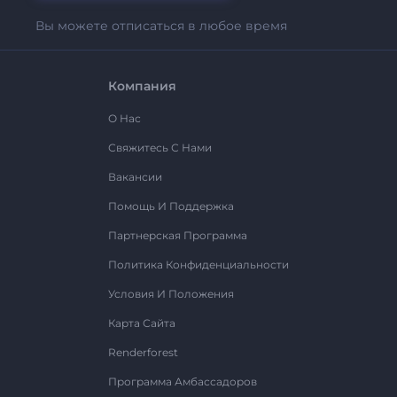
Вы можете отписаться в любое время
Компания
О Нас
Свяжитесь С Нами
Вакансии
Помощь И Поддержка
Партнерская Программа
Политика Конфиденциальности
Условия И Положения
Карта Сайта
Renderforest
Программа Амбассадоров