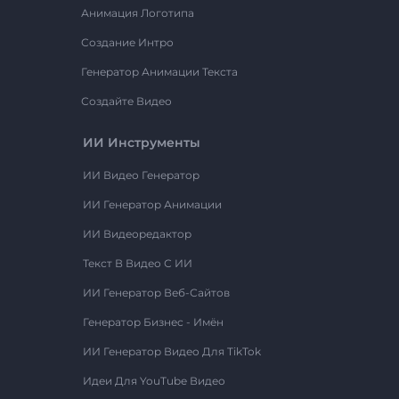
Анимация Логотипа
Создание Интро
Генератор Анимации Текста
Создайте Видео
ИИ Инструменты
ИИ Видео Генератор
ИИ Генератор Анимации
ИИ Видеоредактор
Текст В Видео С ИИ
ИИ Генератор Веб-Сайтов
Генератор Бизнес - Имён
ИИ Генератор Видео Для TikTok
Идеи Для YouTube Видео