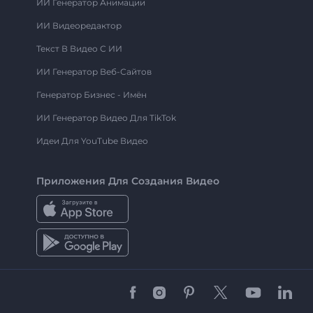
ИИ Генератор Анимации
ИИ Видеоредактор
Текст В Видео С ИИ
ИИ Генератор Веб-Сайтов
Генератор Бизнес - Имён
ИИ Генератор Видео Для TikTok
Идеи Для YouTube Видео
Приложения Для Создания Видео