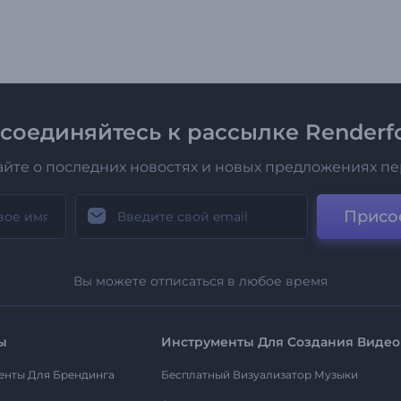
соединяйтесь к рассылке Renderfo
айте о последних новостях и новых предложениях п
Присо
Вы можете отписаться в любое время
ы
Инструменты Для Создания Видео
енты Для Брендинга
Бесплатный Визуализатор Музыки