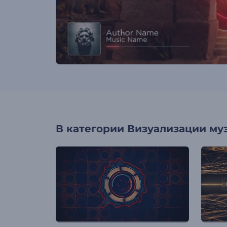
В категории
Визуализации му