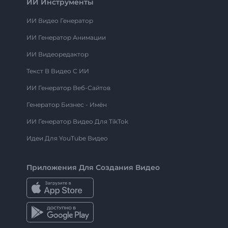
ИИ Инструменты
ИИ Видео Генератор
ИИ Генератор Анимации
ИИ Видеоредактор
Текст В Видео С ИИ
ИИ Генератор Веб-Сайтов
Генератор Бизнес - Имён
ИИ Генератор Видео Для TikTok
Идеи Для YouTube Видео
Приложения Для Создания Видео