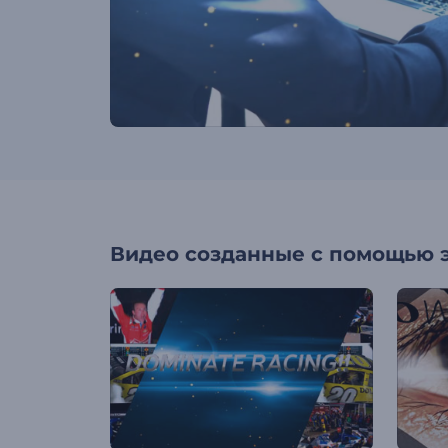
Видео созданные с помощью 