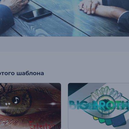
этого шаблона