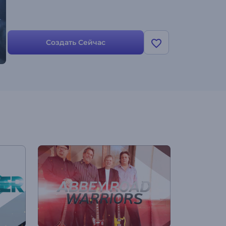
Создать Сейчас