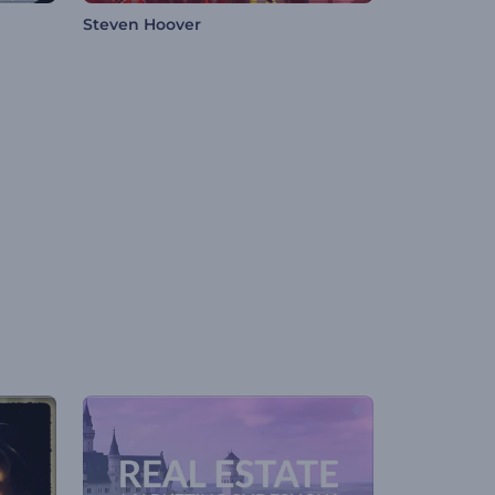
Steven Hoover