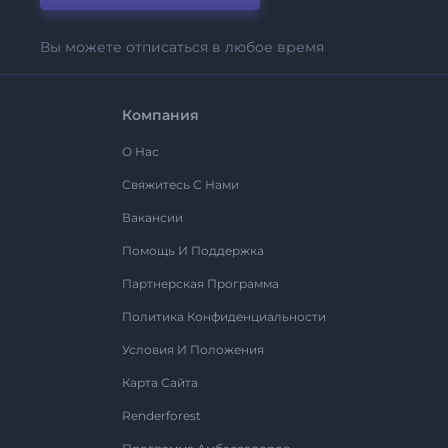
Вы можете отписаться в любое время
Компания
О Нас
Свяжитесь С Нами
Вакансии
Помощь И Поддержка
Партнерская Программа
Политика Конфиденциальности
Условия И Положения
Карта Сайта
Renderforest