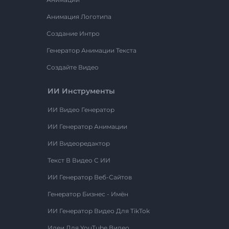
Анимация Логотипа
Создание Интро
Генератор Анимации Текста
Создайте Видео
ИИ Инструменты
ИИ Видео Генератор
ИИ Генератор Анимации
ИИ Видеоредактор
Текст В Видео С ИИ
ИИ Генератор Веб-Сайтов
Генератор Бизнес - Имён
ИИ Генератор Видео Для TikTok
Идеи Для YouTube Видео