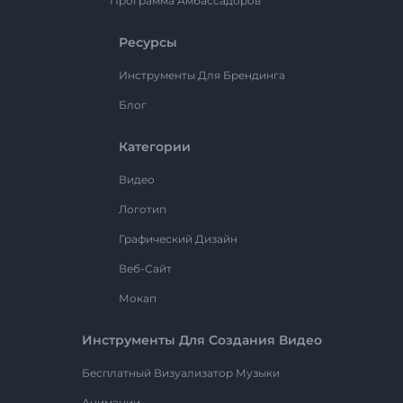
Программа Амбассадоров
Ресурсы
Инструменты Для Брендинга
Блог
Категории
Видео
Логотип
Графический Дизайн
Веб-Сайт
Мокап
Инструменты Для Создания Видео
Бесплатный Визуализатор Музыки
Анимации