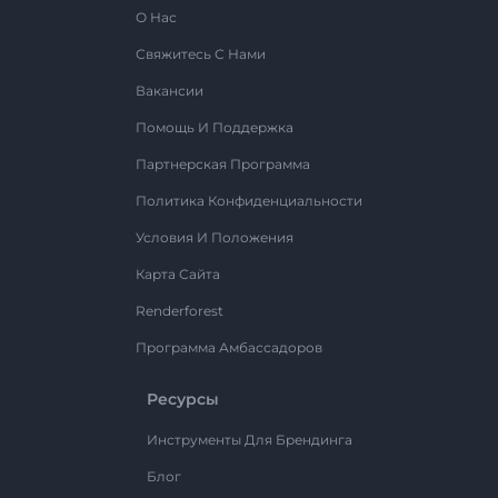
О Нас
Свяжитесь С Нами
Вакансии
Помощь И Поддержка
Партнерская Программа
Политика Конфиденциальности
Условия И Положения
Карта Сайта
Renderforest
Программа Амбассадоров
Ресурсы
Инструменты Для Брендинга
Блог