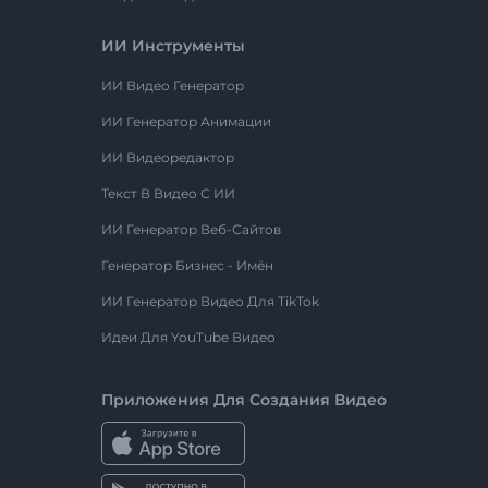
ИИ Инструменты
ИИ Видео Генератор
ИИ Генератор Анимации
ИИ Видеоредактор
Текст В Видео С ИИ
ИИ Генератор Веб-Сайтов
Генератор Бизнес - Имён
ИИ Генератор Видео Для TikTok
Идеи Для YouTube Видео
Приложения Для Создания Видео