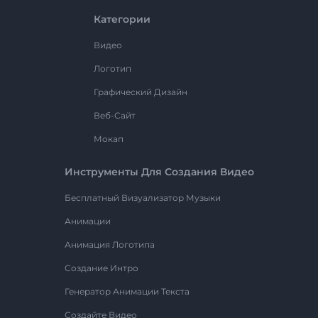
Категории
Видео
Логотип
Графический Дизайн
Веб-Сайт
Мокап
Инструменты Для Создания Видео
Бесплатный Визуализатор Музыки
Анимации
Анимация Логотипа
Создание Интро
Генератор Анимации Текста
Создайте Видео