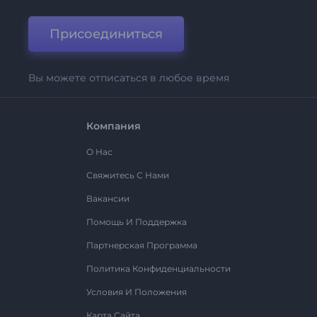
Присоединиться
Вы можете отписаться в любое время
Компания
О Нас
Свяжитесь С Нами
Вакансии
Помощь И Поддержка
Партнерская Программа
Политика Конфиденциальности
Условия И Положения
Карта Сайта