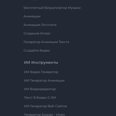
Бесплатный Визуализатор Музыки
Анимации
Анимация Логотипа
Создание Интро
Генератор Анимации Текста
Создайте Видео
ИИ Инструменты
ИИ Видео Генератор
ИИ Генератор Анимации
ИИ Видеоредактор
Текст В Видео С ИИ
ИИ Генератор Веб-Сайтов
Генератор Бизнес - Имён