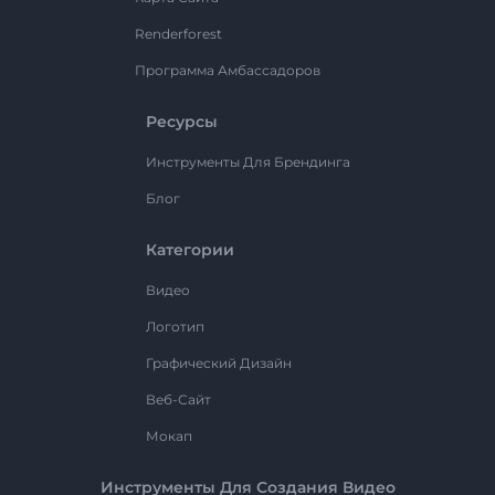
Renderforest
Программа Амбассадоров
Ресурсы
Инструменты Для Брендинга
Блог
Категории
Видео
Логотип
Графический Дизайн
Веб-Сайт
Мокап
Инструменты Для Создания Видео