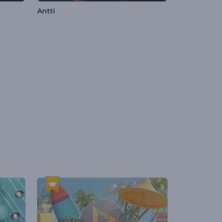
Antti