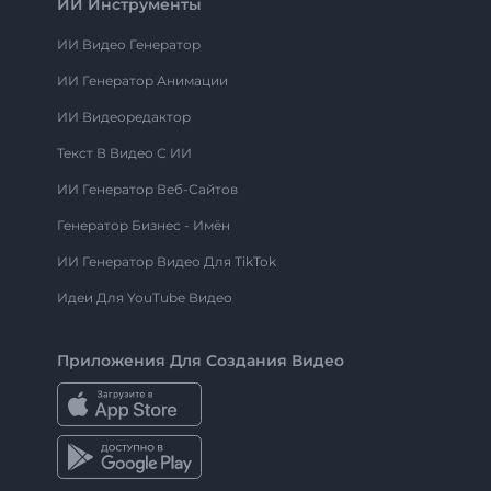
ИИ Инструменты
ИИ Видео Генератор
ИИ Генератор Анимации
ИИ Видеоредактор
Текст В Видео С ИИ
ИИ Генератор Веб-Сайтов
Генератор Бизнес - Имён
ИИ Генератор Видео Для TikTok
Идеи Для YouTube Видео
Приложения Для Создания Видео