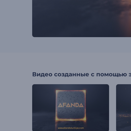
Видео созданные с помощью 