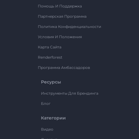
Помощь И Поддержка
Партнерская Программа
Политика Конфиденциальности
Условия И Положения
Карта Сайта
Renderforest
Программа Амбассадоров
Ресурсы
Инструменты Для Брендинга
Блог
Категории
Видео