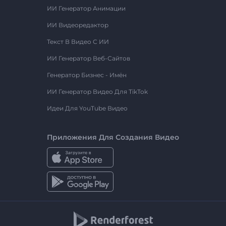
ИИ Генератор Анимации
ИИ Видеоредактор
Текст В Видео С ИИ
ИИ Генератор Веб-Сайтов
Генератор Бизнес - Имён
ИИ Генератор Видео Для TikTok
Идеи Для YouTube Видео
Приложения Для Создания Видео