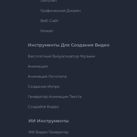
Логотип
Графический Дизайн
Веб-Сайт
Мокап
Инструменты Для Создания Видео
Бесплатный Визуализатор Музыки
Анимации
Анимация Логотипа
Создание Интро
Генератор Анимации Текста
Создайте Видео
ИИ Инструменты
ИИ Видео Генератор