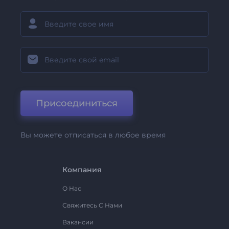
Присоединиться
Вы можете отписаться в любое время
Компания
О Нас
Свяжитесь С Нами
Вакансии