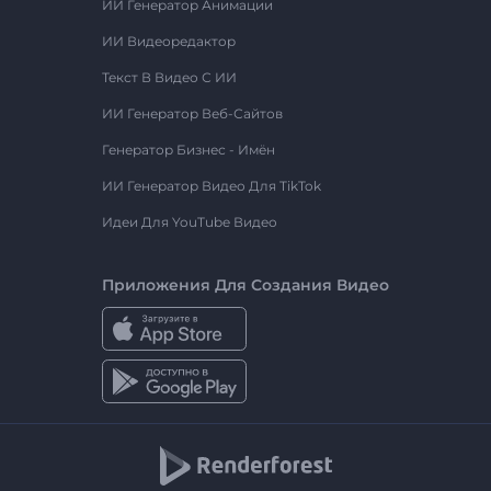
ИИ Генератор Анимации
ИИ Видеоредактор
Текст В Видео С ИИ
ИИ Генератор Веб-Сайтов
Генератор Бизнес - Имён
ИИ Генератор Видео Для TikTok
Идеи Для YouTube Видео
Приложения Для Создания Видео