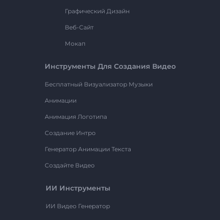
Графический Дизайн
Веб-Сайт
Мокап
Инструменты Для Создания Видео
Бесплатный Визуализатор Музыки
Анимации
Анимация Логотипа
Создание Интро
Генератор Анимации Текста
Создайте Видео
ИИ Инструменты
ИИ Видео Генератор