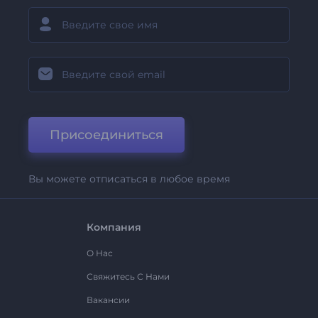
Присоединиться
Вы можете отписаться в любое время
Компания
О Нас
Свяжитесь С Нами
Вакансии