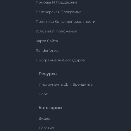
Помощь И Поддержка
Партнерская Программа
Политика Конфиденциальности
Условия И Положения
Карта Сайта
Renderforest
Программа Амбассадоров
Ресурсы
Инструменты Для Брендинга
Блог
Категории
Видео
Логотип