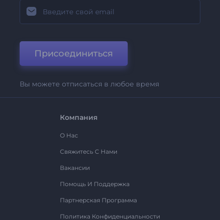
Присоединиться
Вы можете отписаться в любое время
Компания
О Нас
Свяжитесь С Нами
Вакансии
Помощь И Поддержка
Партнерская Программа
Политика Конфиденциальности