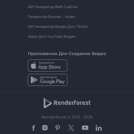
ИИ Генератор Веб-Сайтов
Генератор Бизнес - Имён
ИИ Генератор Видео Для TikTok
Идеи Для YouTube Видео
Приложения Для Создания Видео
Renderforest © 2013 - 2026