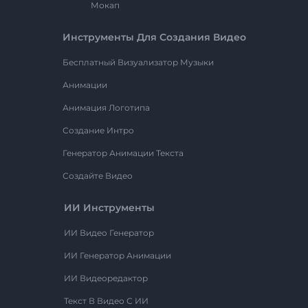
Мокап
Инструменты Для Создания Видео
Бесплатный Визуализатор Музыки
Анимации
Анимация Логотипа
Создание Интро
Генератор Анимации Текста
Создайте Видео
ИИ Инструменты
ИИ Видео Генератор
ИИ Генератор Анимации
ИИ Видеоредактор
Текст В Видео С ИИ