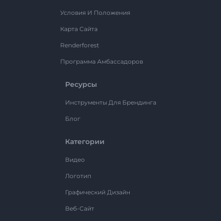
Условия И Положения
Карта Сайта
Renderforest
Программа Амбассадоров
Ресурсы
Инструменты Для Брендинга
Блог
Категории
Видео
Логотип
Графический Дизайн
Веб-Сайт