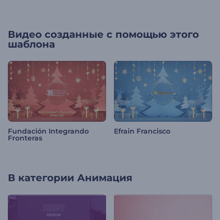
Видео созданные с помощью этого
шаблона
Fundación Integrando
Efrain Francisco
Fronteras
В категории
Анимация