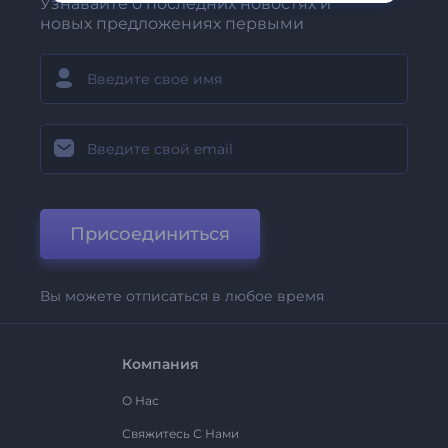
Узнавайте о последних новостях и
новых предложениях первыми
Присоединиться
Вы можете отписаться в любое время
Компания
О Нас
Свяжитесь С Нами