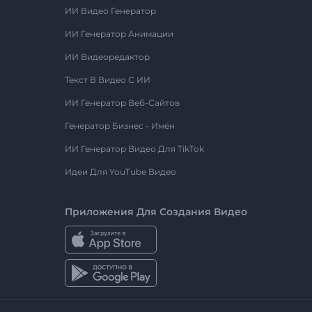
ИИ Видео Генератор
ИИ Генератор Анимации
ИИ Видеоредактор
Текст В Видео С ИИ
ИИ Генератор Веб-Сайтов
Генератор Бизнес - Имён
ИИ Генератор Видео Для TikTok
Идеи Для YouTube Видео
Приложения Для Создания Видео