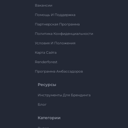
Вакансии
Помощь И Поддержка
Партнерская Программа
Политика Конфиденциальности
Условия И Положения
Карта Сайта
Renderforest
Программа Амбассадоров
Ресурсы
Инструменты Для Брендинга
Блог
Категории