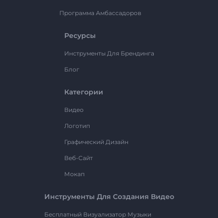
Программа Амбассадоров
Ресурсы
Инструменты Для Брендинга
Блог
Категории
Видео
Логотип
Графический Дизайн
Веб-Сайт
Мокап
Инструменты Для Создания Видео
Бесплатный Визуализатор Музыки