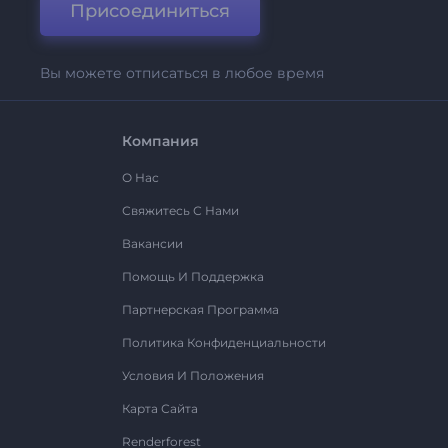
Присоединиться
Вы можете отписаться в любое время
Компания
О Нас
Свяжитесь С Нами
Вакансии
Помощь И Поддержка
Партнерская Программа
Политика Конфиденциальности
Условия И Положения
Карта Сайта
Renderforest