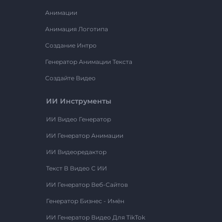
Анимации
Анимация Логотипа
Создание Интро
Генератор Анимации Текста
Создайте Видео
ИИ Инструменты
ИИ Видео Генератор
ИИ Генератор Анимации
ИИ Видеоредактор
Текст В Видео С ИИ
ИИ Генератор Веб-Сайтов
Генератор Бизнес - Имён
ИИ Генератор Видео Для TikTok