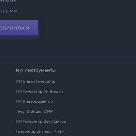
ервыми
единиться
ИИ Инструменты
ИИ Видео Генератор
ИИ Генератор Анимации
ИИ Видеоредактор
Текст В Видео С ИИ
ИИ Генератор Веб-Сайтов
Генератор Бизнес - Имён