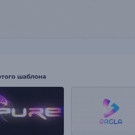
этого шаблона