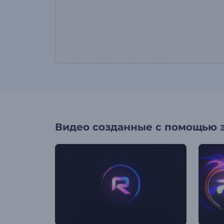
Видео созданные с помощью 