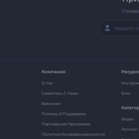
Узнав
Компания
Ресурс
О Нас
Инструм
Свяжитесь С Нами
Блог
Вакансии
Катего
Помощь И Поддержка
Видео
Партнерская Программа
Логотип
Политика Конфиденциальности