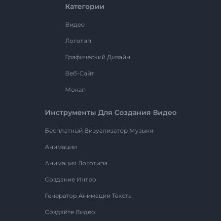
Категории
Видео
Логотип
Графический Дизайн
Веб-Сайт
Мокап
Инструменты Для Создания Видео
Бесплатный Визуализатор Музыки
Анимации
Анимация Логотипа
Создание Интро
Генератор Анимации Текста
Создайте Видео