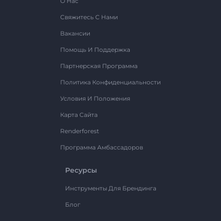
О Нас
Свяжитесь С Нами
Вакансии
Помощь И Поддержка
Партнерская Программа
Политика Конфиденциальности
Условия И Положения
Карта Сайта
Renderforest
Программа Амбассадоров
Ресурсы
Инструменты Для Брендинга
Блог