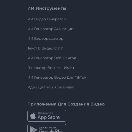
ИИ Инструменты
ИИ Видео Генератор
ИИ Генератор Анимации
ИИ Видеоредактор
Текст В Видео С ИИ
ИИ Генератор Веб-Сайтов
Генератор Бизнес - Имён
ИИ Генератор Видео Для TikTok
Идеи Для YouTube Видео
Приложения Для Создания Видео