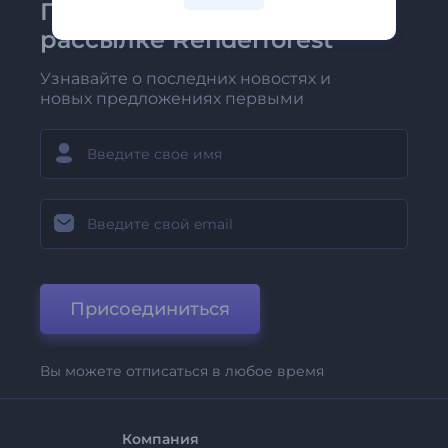
Присоединяйтесь к
рассылке Renderforest
Узнавайте о последних новостях и
новых предложениях первыми
Присоединиться
Вы можете отписаться в любое время
Компания