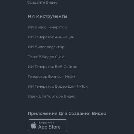
Создайте Видео
ИИ Инструменты
ИИ Видео Генератор
ИИ Генератор Анимации
ИИ Видеоредактор
Текст В Видео С ИИ
ИИ Генератор Веб-Сайтов
Генератор Бизнес - Имён
ИИ Генератор Видео Для TikTok
Идеи Для YouTube Видео
Приложения Для Создания Видео