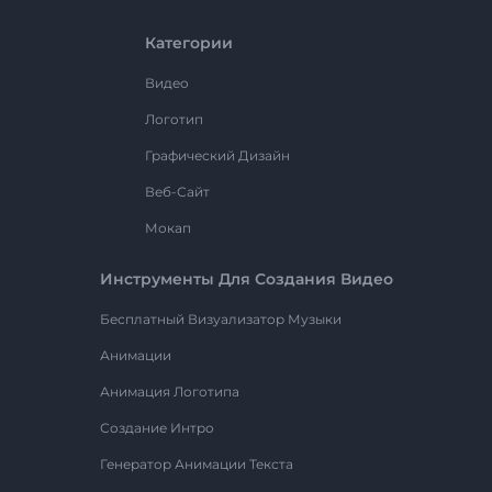
Категории
Видео
Логотип
Графический Дизайн
Веб-Сайт
Мокап
Инструменты Для Создания Видео
Бесплатный Визуализатор Музыки
Анимации
Анимация Логотипа
Создание Интро
Генератор Анимации Текста