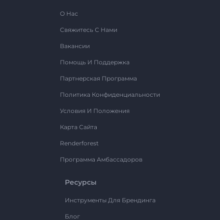
О Нас
Свяжитесь С Нами
Вакансии
Помощь И Поддержка
Партнерская Программа
Политика Конфиденциальности
Условия И Положения
Карта Сайта
Renderforest
Программа Амбассадоров
Ресурсы
Инструменты Для Брендинга
Блог