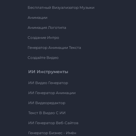
Бесплатный Визуализатор Музыки
Анимации
Анимация Логотипа
Создание Интро
Генератор Анимации Текста
Создайте Видео
ИИ Инструменты
ИИ Видео Генератор
ИИ Генератор Анимации
ИИ Видеоредактор
Текст В Видео С ИИ
ИИ Генератор Веб-Сайтов
Генератор Бизнес - Имён