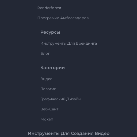
Renderforest
Программа Амбассадоров
Ресурсы
Инструменты Для Брендинга
Блог
Категории
Видео
Логотип
Графический Дизайн
Веб-Сайт
Мокап
Инструменты Для Создания Видео