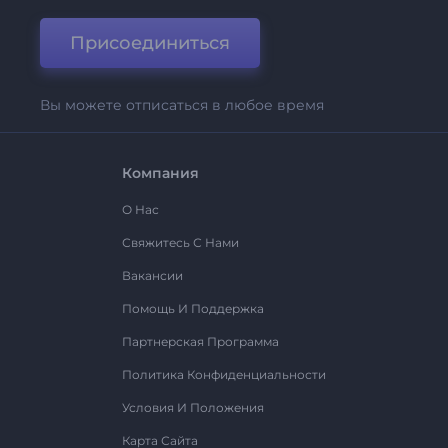
Присоединиться
Вы можете отписаться в любое время
Компания
О Нас
Свяжитесь С Нами
Вакансии
Помощь И Поддержка
Партнерская Программа
Политика Конфиденциальности
Условия И Положения
Карта Сайта