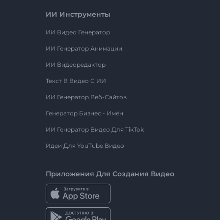
ИИ Инструменты
ИИ Видео Генератор
ИИ Генератор Анимации
ИИ Видеоредактор
Текст В Видео С ИИ
ИИ Генератор Веб-Сайтов
Генератор Бизнес - Имён
ИИ Генератор Видео Для TikTok
Идеи Для YouTube Видео
Приложения Для Создания Видео