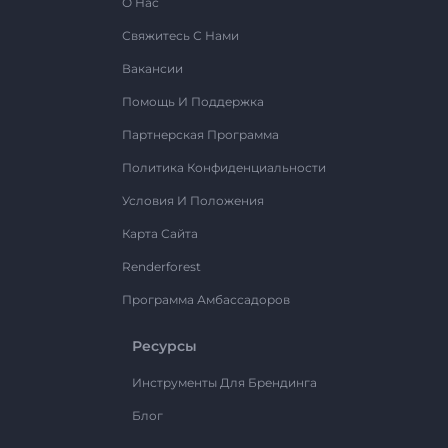
О Нас
Свяжитесь С Нами
Вакансии
Помощь И Поддержка
Партнерская Программа
Политика Конфиденциальности
Условия И Положения
Карта Сайта
Renderforest
Программа Амбассадоров
Ресурсы
Инструменты Для Брендинга
Блог