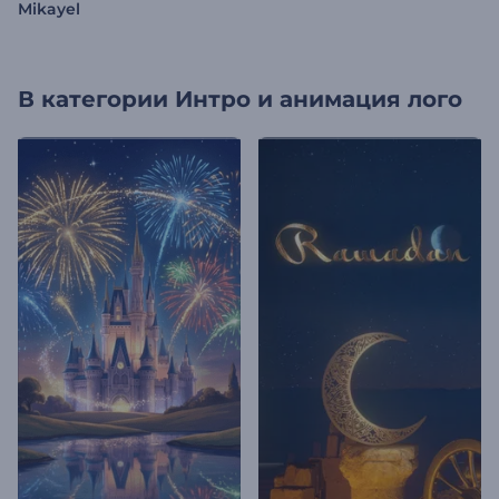
Mikayel
В категории
Интро и анимация лого