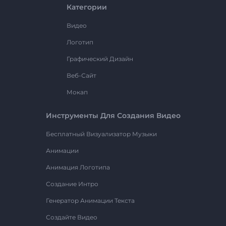
Категории
Видео
Логотип
Графический Дизайн
Веб-Сайт
Мокап
Инструменты Для Создания Видео
Бесплатный Визуализатор Музыки
Анимации
Анимация Логотипа
Создание Интро
Генератор Анимации Текста
Создайте Видео