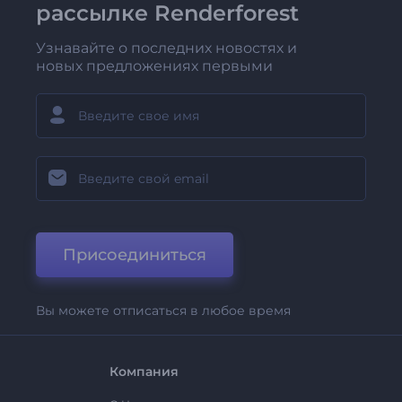
рассылке Renderforest
Узнавайте о последних новостях и
новых предложениях первыми
Присоединиться
Вы можете отписаться в любое время
Компания