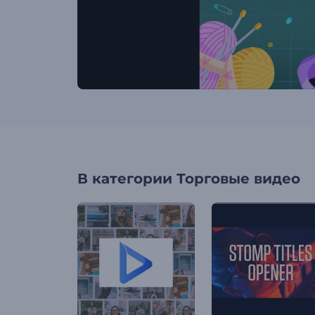
В категории
Торговые видео