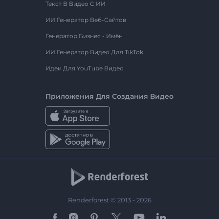
Текст В Видео С ИИ
ИИ Генератор Веб-Сайтов
Генератор Бизнес - Имён
ИИ Генератор Видео Для TikTok
Идеи Для YouTube Видео
Приложения Для Создания Видео
Renderforest © 2013 - 2026