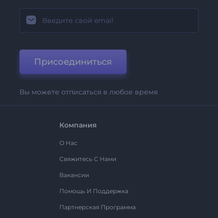
Присоединиться
Вы можете отписаться в любое время
Компания
О Нас
Свяжитесь С Нами
Вакансии
Помощь И Поддержка
Партнерская Программа