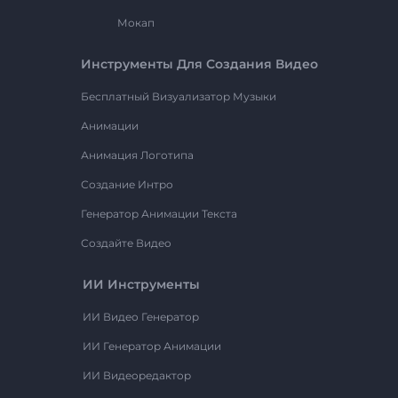
Мокап
Инструменты Для Создания Видео
Бесплатный Визуализатор Музыки
Анимации
Анимация Логотипа
Создание Интро
Генератор Анимации Текста
Создайте Видео
ИИ Инструменты
ИИ Видео Генератор
ИИ Генератор Анимации
ИИ Видеоредактор