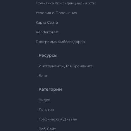
Политика Конфиденциальности
Условия И Положения
Карта Сайта
Renderforest
Программа Амбассадоров
Ресурсы
Инструменты Для Брендинга
Блог
Категории
Видео
Логотип
Графический Дизайн
Веб-Сайт