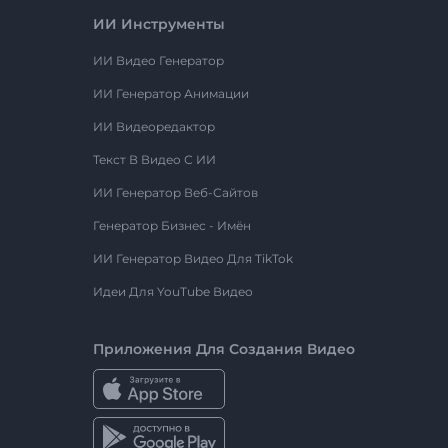
ИИ Инструменты
ИИ Видео Генератор
ИИ Генератор Анимации
ИИ Видеоредактор
Текст В Видео С ИИ
ИИ Генератор Веб-Сайтов
Генератор Бизнес - Имён
ИИ Генератор Видео Для TikTok
Идеи Для YouTube Видео
Приложения Для Создания Видео