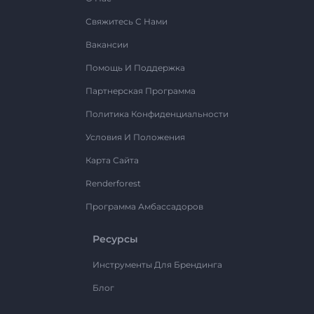
Свяжитесь С Нами
Вакансии
Помощь И Поддержка
Партнерская Программа
Политика Конфиденциальности
Условия И Положения
Карта Сайта
Renderforest
Программа Амбассадоров
Ресурсы
Инструменты Для Брендинга
Блог