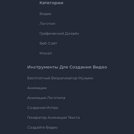
Категории
Видео
Логотип
Графический Дизайн
Веб-Сайт
Мокап
Инструменты Для Создания Видео
Бесплатный Визуализатор Музыки
Анимации
Анимация Логотипа
Создание Интро
Генератор Анимации Текста
Создайте Видео