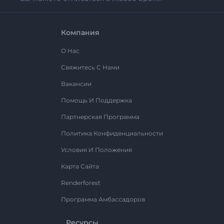
Компания
О Нас
Свяжитесь С Нами
Вакансии
Помощь И Поддержка
Партнерская Программа
Политика Конфиденциальности
Условия И Положения
Карта Сайта
Renderforest
Программа Амбассадоров
Ресурсы