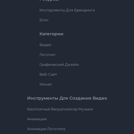
Инструменты Для Брендинга
Блог
Категории
Видео
Логотип
Графический Дизайн
Веб-Сайт
Мокап
Инструменты Для Создания Видео
Бесплатный Визуализатор Музыки
Анимации
Анимация Логотипа