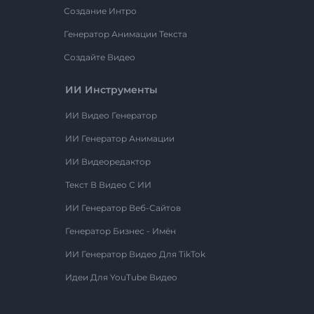
Создание Интро
Генератор Анимации Текста
Создайте Видео
ИИ Инструменты
ИИ Видео Генератор
ИИ Генератор Анимации
ИИ Видеоредактор
Текст В Видео С ИИ
ИИ Генератор Веб-Сайтов
Генератор Бизнес - Имён
ИИ Генератор Видео Для TikTok
Идеи Для YouTube Видео