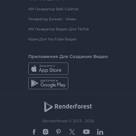
ИИ Генератор Веб-Сайтов
Генератор Бизнес - Имён
ИИ Генератор Видео Для TikTok
Идеи Для YouTube Видео
Приложения Для Создания Видео
Renderforest © 2013 - 2026