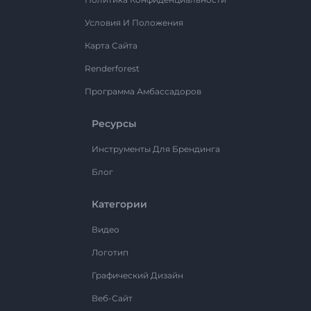
Условия И Положения
Карта Сайта
Renderforest
Программа Амбассадоров
Ресурсы
Инструменты Для Брендинга
Блог
Категории
Видео
Логотип
Графический Дизайн
Веб-Сайт