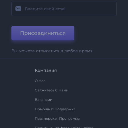
Присоединиться
Вы можете отписаться в любое время
Компания
О Нас
Свяжитесь С Нами
Вакансии
Помощь И Поддержка
Партнерская Программа
Политика Конфиденциальности