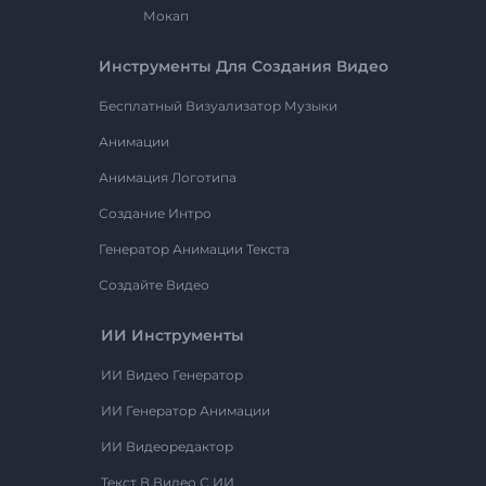
Мокап
Инструменты Для Создания Видео
Бесплатный Визуализатор Музыки
Анимации
Анимация Логотипа
Создание Интро
Генератор Анимации Текста
Создайте Видео
ИИ Инструменты
ИИ Видео Генератор
ИИ Генератор Анимации
ИИ Видеоредактор
Текст В Видео С ИИ