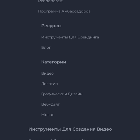
Renderforest
Программа Амбассадоров
Ресурсы
Инструменты Для Брендинга
Блог
Категории
Видео
Логотип
Графический Дизайн
Веб-Сайт
Мокап
Инструменты Для Создания Видео