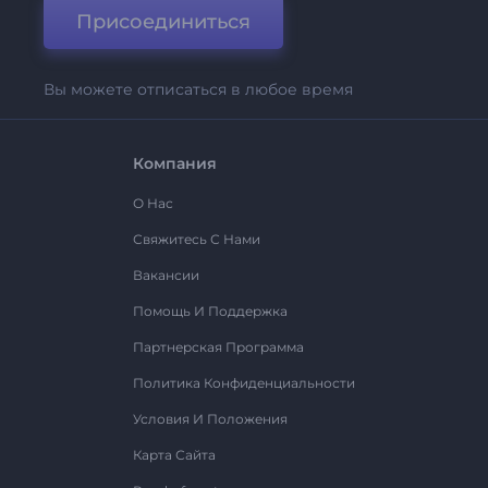
Присоединиться
Вы можете отписаться в любое время
Компания
О Нас
Свяжитесь С Нами
Вакансии
Помощь И Поддержка
Партнерская Программа
Политика Конфиденциальности
Условия И Положения
Карта Сайта