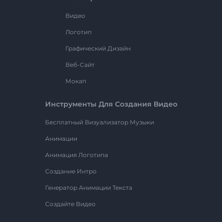
Видео
Логотип
Графический Дизайн
Веб-Сайт
Мокап
Инструменты Для Создания Видео
Бесплатный Визуализатор Музыки
Анимации
Анимация Логотипа
Создание Интро
Генератор Анимации Текста
Создайте Видео