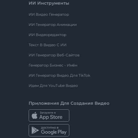
ИИ Инструменты
ИИ Видео Генератор
ИИ Генератор Анимации
ИИ Видеоредактор
Текст В Видео С ИИ
ИИ Генератор Веб-Сайтов
Генератор Бизнес - Имён
ИИ Генератор Видео Для TikTok
Идеи Для YouTube Видео
Приложения Для Создания Видео