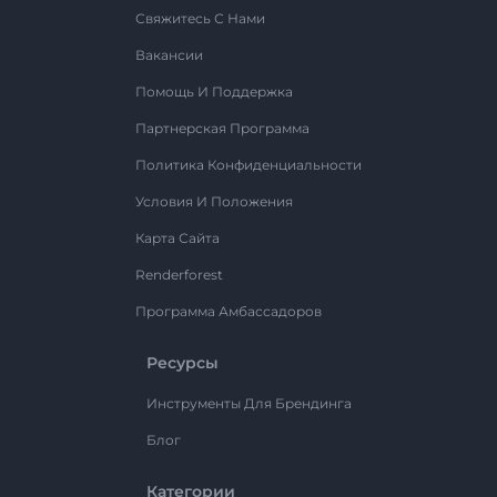
Свяжитесь С Нами
Вакансии
Помощь И Поддержка
Партнерская Программа
Политика Конфиденциальности
Условия И Положения
Карта Сайта
Renderforest
Программа Амбассадоров
Ресурсы
Инструменты Для Брендинга
Блог
Категории