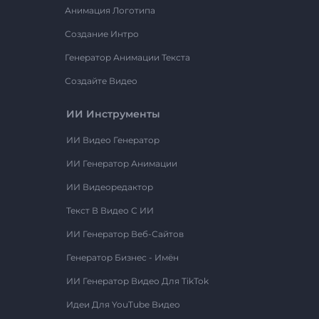
Анимация Логотипа
Создание Интро
Генератор Анимации Текста
Создайте Видео
ИИ Инструменты
ИИ Видео Генератор
ИИ Генератор Анимации
ИИ Видеоредактор
Текст В Видео С ИИ
ИИ Генератор Веб-Сайтов
Генератор Бизнес - Имён
ИИ Генератор Видео Для TikTok
Идеи Для YouTube Видео