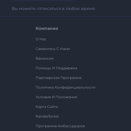
Вы можете отписаться в любое время
Компания
О Нас
Свяжитесь С Нами
Вакансии
Помощь И Поддержка
Партнерская Программа
Политика Конфиденциальности
Условия И Положения
Карта Сайта
Renderforest
Программа Амбассадоров