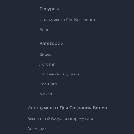
Ресурсы
Инструменты Для Брендинга
Блог
Категории
Видео
Логотип
Графический Дизайн
Веб-Сайт
Мокап
Инструменты Для Создания Видео
Бесплатный Визуализатор Музыки
Анимации