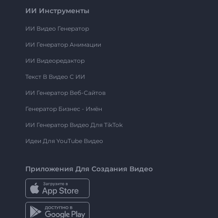
ИИ Инструменты
ИИ Видео Генератор
ИИ Генератор Анимации
ИИ Видеоредактор
Текст В Видео С ИИ
ИИ Генератор Веб-Сайтов
Генератор Бизнес - Имён
ИИ Генератор Видео Для TikTok
Идеи Для YouTube Видео
Приложения Для Создания Видео