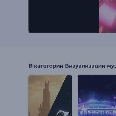
В категории
Визуализации му