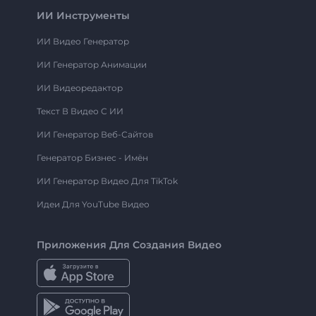
ИИ Инструменты
ИИ Видео Генератор
ИИ Генератор Анимации
ИИ Видеоредактор
Текст В Видео С ИИ
ИИ Генератор Веб-Сайтов
Генератор Бизнес - Имён
ИИ Генератор Видео Для TikTok
Идеи Для YouTube Видео
Приложения Для Создания Видео