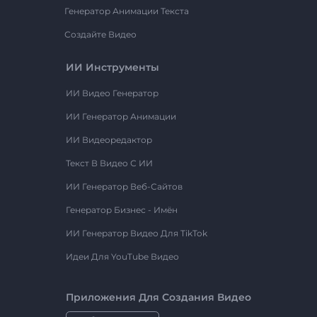
Генератор Анимации Текста
Создайте Видео
ИИ Инструменты
ИИ Видео Генератор
ИИ Генератор Анимации
ИИ Видеоредактор
Текст В Видео С ИИ
ИИ Генератор Веб-Сайтов
Генератор Бизнес - Имён
ИИ Генератор Видео Для TikTok
Идеи Для YouTube Видео
Приложения Для Создания Видео