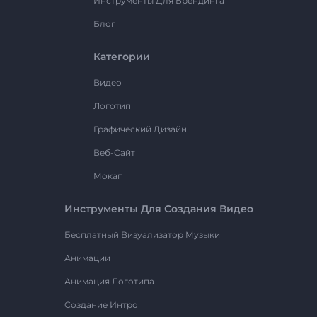
Инструменты Для Брендинга
Блог
Категории
Видео
Логотип
Графический Дизайн
Веб-Сайт
Мокап
Инструменты Для Создания Видео
Бесплатный Визуализатор Музыки
Анимации
Анимация Логотипа
Создание Интро