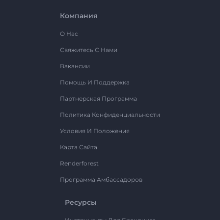
Компания
О Нас
Свяжитесь С Нами
Вакансии
Помощь И Поддержка
Партнерская Программа
Политика Конфиденциальности
Условия И Положения
Карта Сайта
Renderforest
Программа Амбассадоров
Ресурсы