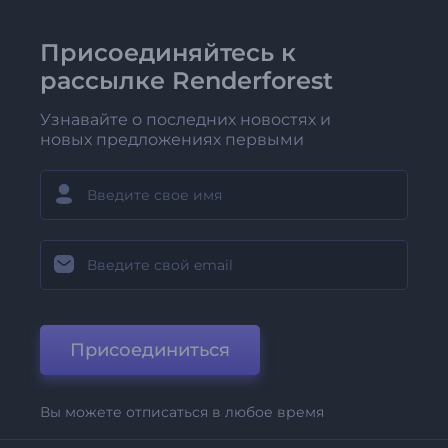
Присоединяйтесь к
рассылке Renderforest
Узнавайте о последних новостях и
новых предложениях первыми
Присоединиться
Вы можете отписаться в любое время