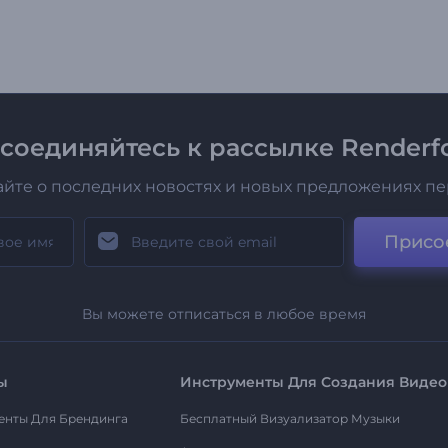
соединяйтесь к рассылке Renderfo
айте о последних новостях и новых предложениях п
Присо
Вы можете отписаться в любое время
ы
Инструменты Для Создания Видео
енты Для Брендинга
Бесплатный Визуализатор Музыки