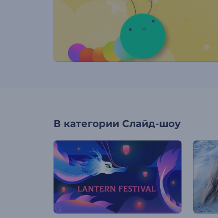
В категории
Слайд-шоу