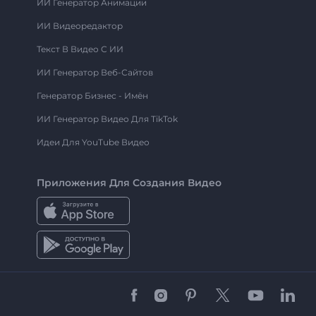
ИИ Генератор Анимации
ИИ Видеоредактор
Текст В Видео С ИИ
ИИ Генератор Веб-Сайтов
Генератор Бизнес - Имён
ИИ Генератор Видео Для TikTok
Идеи Для YouTube Видео
Приложения Для Создания Видео