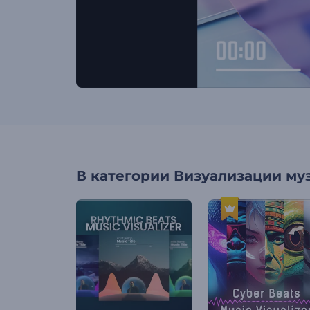
В категории
Визуализации му