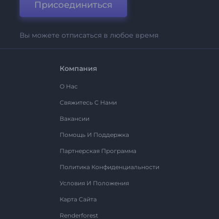
Присоединиться
Вы можете отписаться в любое время
Компания
О Нас
Свяжитесь С Нами
Вакансии
Помощь И Поддержка
Партнерская Программа
Политика Конфиденциальности
Условия И Положения
Карта Сайта
Renderforest