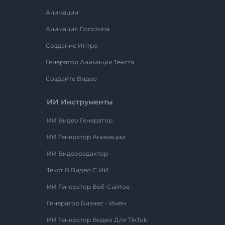
Анимации
Анимация Логотипа
Создание Интро
Генератор Анимации Текста
Создайте Видео
ИИ Инструменты
ИИ Видео Генератор
ИИ Генератор Анимации
ИИ Видеоредактор
Текст В Видео С ИИ
ИИ Генератор Веб-Сайтов
Генератор Бизнес - Имён
ИИ Генератор Видео Для TikTok