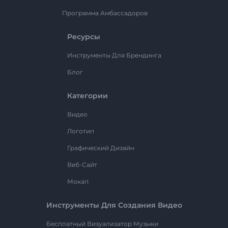
Программа Амбассадоров
Ресурсы
Инструменты Для Брендинга
Блог
Категории
Видео
Логотип
Графический Дизайн
Веб-Сайт
Мокап
Инструменты Для Создания Видео
Бесплатный Визуализатор Музыки