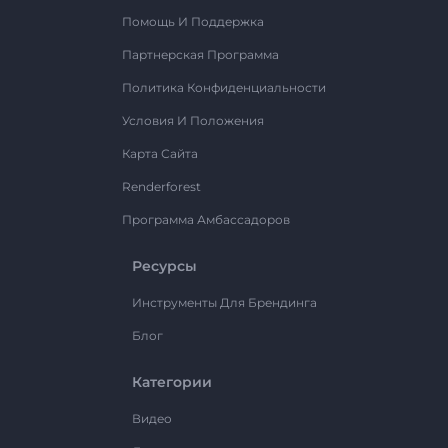
Помощь И Поддержка
Партнерская Программа
Политика Конфиденциальности
Условия И Положения
Карта Сайта
Renderforest
Программа Амбассадоров
Ресурсы
Инструменты Для Брендинга
Блог
Категории
Видео