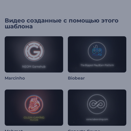
Видео созданные с помощью этого
шаблона
Marcinho
Biobear