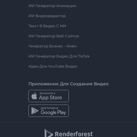
ИИ Генератор Анимации
ИИ Видеоредактор
Текст В Видео С ИИ
ИИ Генератор Веб-Сайтов
Генератор Бизнес - Имён
ИИ Генератор Видео Для TikTok
Идеи Для YouTube Видео
Приложения Для Создания Видео