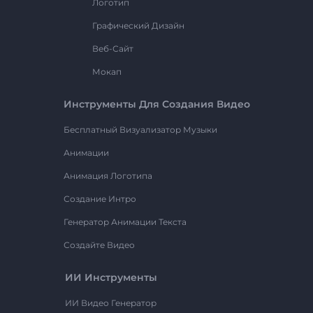
Логотип
Графический Дизайн
Веб-Сайт
Мокап
Инструменты Для Создания Видео
Бесплатный Визуализатор Музыки
Анимации
Анимация Логотипа
Создание Интро
Генератор Анимации Текста
Создайте Видео
ИИ Инструменты
ИИ Видео Генератор