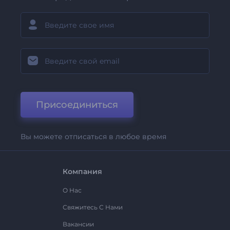
Присоединиться
Вы можете отписаться в любое время
Компания
О Нас
Свяжитесь С Нами
Вакансии