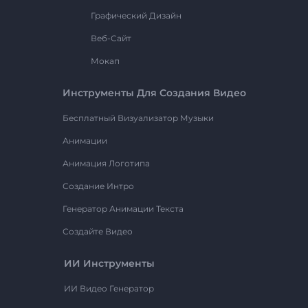
Графический Дизайн
Веб-Сайт
Мокап
Инструменты Для Создания Видео
Бесплатный Визуализатор Музыки
Анимации
Анимация Логотипа
Создание Интро
Генератор Анимации Текста
Создайте Видео
ИИ Инструменты
ИИ Видео Генератор