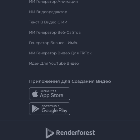
ИИ Генератор Анимации
ИИ Видеоредактор
Текст В Видео С ИИ
ИИ Генератор Веб-Сайтов
Генератор Бизнес - Имён
ИИ Генератор Видео Для TikTok
Идеи Для YouTube Видео
Приложения Для Создания Видео