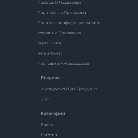
Помощь И Поддержка
Партнерская Программа
Политика Конфиденциальности
Условия И Положения
Карта Сайта
Renderforest
Программа Амбассадоров
Ресурсы
Инструменты Для Брендинга
Блог
Категории
Видео
Логотип