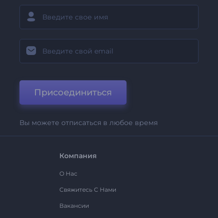
Присоединиться
Вы можете отписаться в любое время
Компания
О Нас
Свяжитесь С Нами
Вакансии