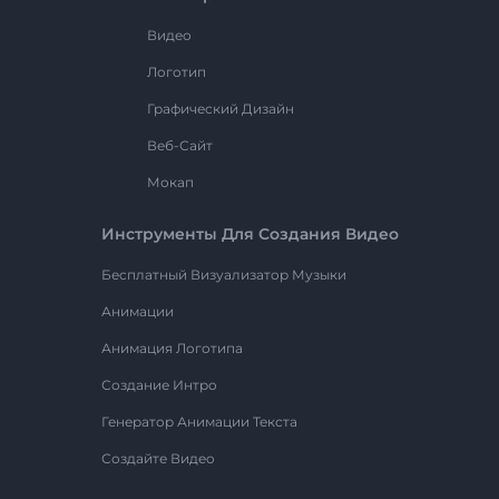
Видео
Логотип
Графический Дизайн
Веб-Сайт
Мокап
Инструменты Для Создания Видео
Бесплатный Визуализатор Музыки
Анимации
Анимация Логотипа
Создание Интро
Генератор Анимации Текста
Создайте Видео