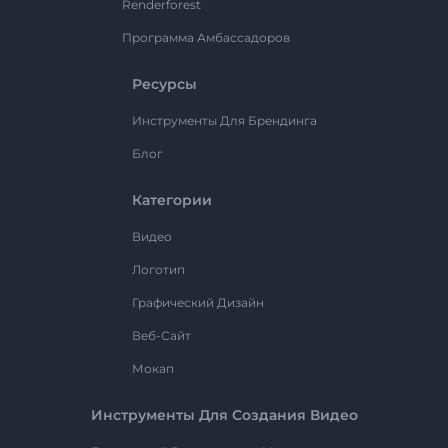
Renderforest
Программа Амбассадоров
Ресурсы
Инструменты Для Брендинга
Блог
Категории
Видео
Логотип
Графический Дизайн
Веб-Сайт
Мокап
Инструменты Для Создания Видео