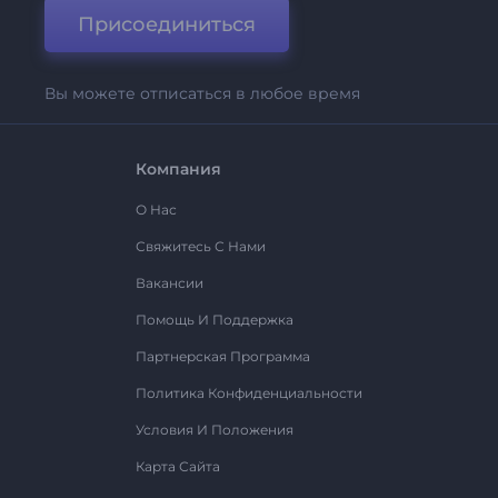
Присоединиться
Вы можете отписаться в любое время
Компания
О Нас
Свяжитесь С Нами
Вакансии
Помощь И Поддержка
Партнерская Программа
Политика Конфиденциальности
Условия И Положения
Карта Сайта