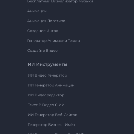
Бесплатный Визуализатор Музыки
Анимации
Анимация Логотипа
Создание Интро
Генератор Анимации Текста
Создайте Видео
ИИ Инструменты
ИИ Видео Генератор
ИИ Генератор Анимации
ИИ Видеоредактор
Текст В Видео С ИИ
ИИ Генератор Веб-Сайтов
Генератор Бизнес - Имён