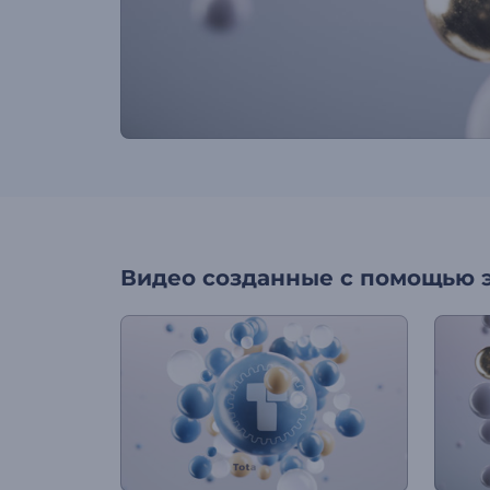
Видео созданные с помощью 