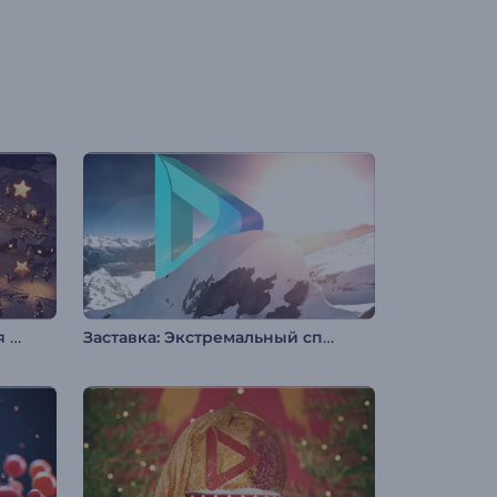
Волшебная рождественская деревушка
Заставка: Экстремальный спорт