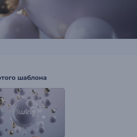
этого шаблона