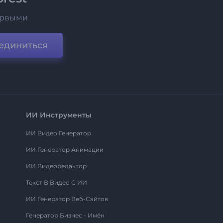
ервыми
единиться
ИИ Инструменты
ИИ Видео Генератор
ИИ Генератор Анимации
ИИ Видеоредактор
Текст В Видео С ИИ
ИИ Генератор Веб-Сайтов
Генератор Бизнес - Имён