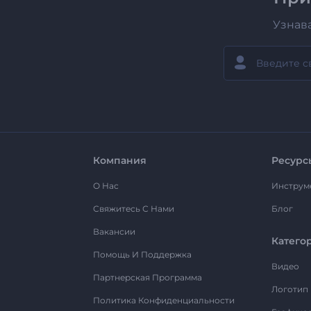
Узнав
Компания
Ресурс
О Нас
Инструм
Свяжитесь С Нами
Блог
Вакансии
Катего
Помощь И Поддержка
Видео
Партнерская Программа
Логотип
Политика Конфиденциальности