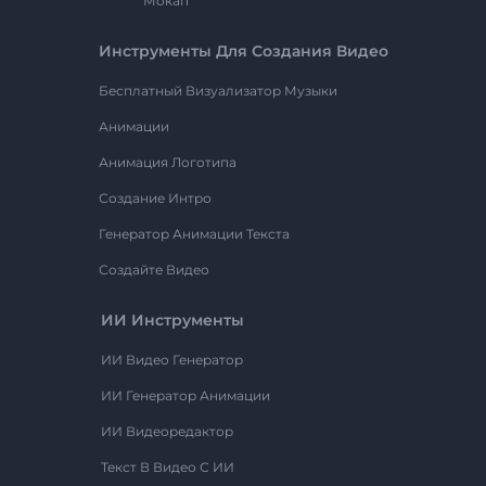
Мокап
Инструменты Для Создания Видео
Бесплатный Визуализатор Музыки
Анимации
Анимация Логотипа
Создание Интро
Генератор Анимации Текста
Создайте Видео
ИИ Инструменты
ИИ Видео Генератор
ИИ Генератор Анимации
ИИ Видеоредактор
Текст В Видео С ИИ