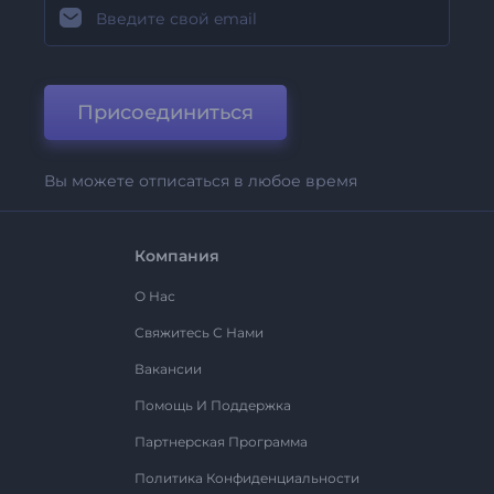
Присоединиться
Вы можете отписаться в любое время
Компания
О Нас
Свяжитесь С Нами
Вакансии
Помощь И Поддержка
Партнерская Программа
Политика Конфиденциальности