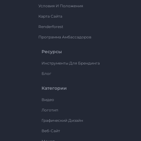
Условия И Положения
Карта Сайта
Renderforest
Программа Амбассадоров
Ресурсы
Инструменты Для Брендинга
Блог
Категории
Видео
Логотип
Графический Дизайн
Веб-Сайт