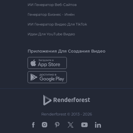
ИИ Генератор Веб-Сайтов
Генератор Бизнес - Имён
ИИ Генератор Видео Для TikTok
Идеи Для YouTube Видео
Приложения Для Создания Видео
Renderforest © 2013 - 2026