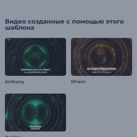
Видео созданные с помощью этого
шаблона
Anthony
Efriem