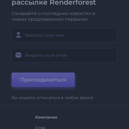
рассылке Renderforest
Узнавайте о последних новостях и
новых предложениях первыми
Присоединиться
Вы можете отписаться в любое время
Компания
О Нас