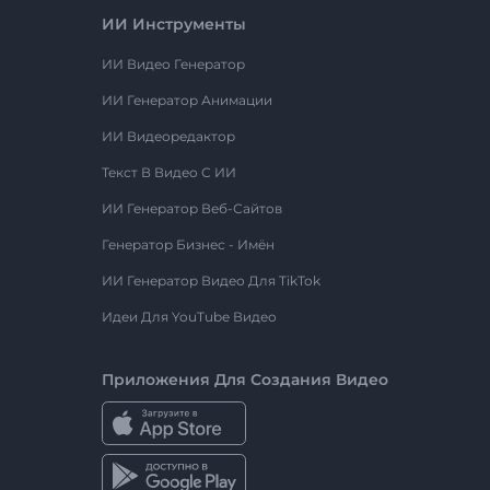
ИИ Инструменты
ИИ Видео Генератор
ИИ Генератор Анимации
ИИ Видеоредактор
Текст В Видео С ИИ
ИИ Генератор Веб-Сайтов
Генератор Бизнес - Имён
ИИ Генератор Видео Для TikTok
Идеи Для YouTube Видео
Приложения Для Создания Видео