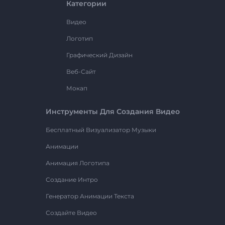
Категории
Видео
Логотип
Графический Дизайн
Веб-Сайт
Мокап
Инструменты Для Создания Видео
Бесплатный Визуализатор Музыки
Анимации
Анимация Логотипа
Создание Интро
Генератор Анимации Текста
Создайте Видео