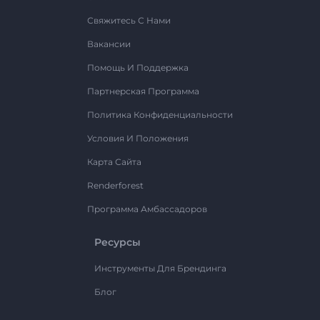
Свяжитесь С Нами
Вакансии
Помощь И Поддержка
Партнерская Программа
Политика Конфиденциальности
Условия И Положения
Карта Сайта
Renderforest
Программа Амбассадоров
Ресурсы
Инструменты Для Брендинга
Блог