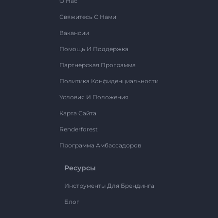
О Нас
Свяжитесь С Нами
Вакансии
Помощь И Поддержка
Партнерская Программа
Политика Конфиденциальности
Условия И Положения
Карта Сайта
Renderforest
Программа Амбассадоров
Ресурсы
Инструменты Для Брендинга
Блог