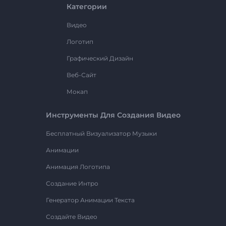
Категории
Видео
Логотип
Графический Дизайн
Веб-Сайт
Мокап
Инструменты Для Создания Видео
Бесплатный Визуализатор Музыки
Анимации
Анимация Логотипа
Создание Интро
Генератор Анимации Текста
Создайте Видео