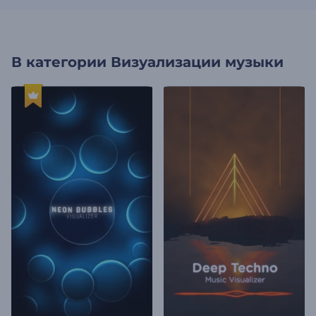
В категории
Визуализации музыки