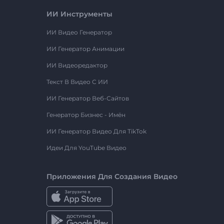
ИИ Инструменты
ИИ Видео Генератор
ИИ Генератор Анимации
ИИ Видеоредактор
Текст В Видео С ИИ
ИИ Генератор Веб-Сайтов
Генератор Бизнес - Имён
ИИ Генератор Видео Для TikTok
Идеи Для YouTube Видео
Приложения Для Создания Видео