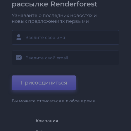
рассылке Renderforest
Узнавайте о последних новостях и
новых предложениях первыми
Присоединиться
Вы можете отписаться в любое время
Компания