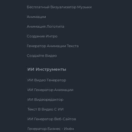
Бесплатный Визуализатор Музыки
Анимации
Анимация Логотипа
Создание Интро
Генератор Анимации Текста
Создайте Видео
ИИ Инструменты
ИИ Видео Генератор
ИИ Генератор Анимации
ИИ Видеоредактор
Текст В Видео С ИИ
ИИ Генератор Веб-Сайтов
Генератор Бизнес - Имён