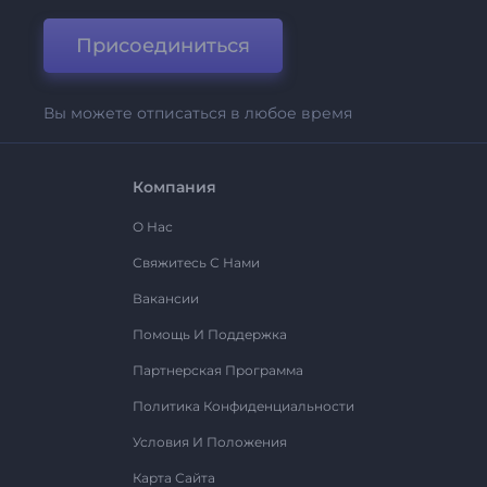
Присоединиться
Вы можете отписаться в любое время
Компания
О Нас
Свяжитесь С Нами
Вакансии
Помощь И Поддержка
Партнерская Программа
Политика Конфиденциальности
Условия И Положения
Карта Сайта