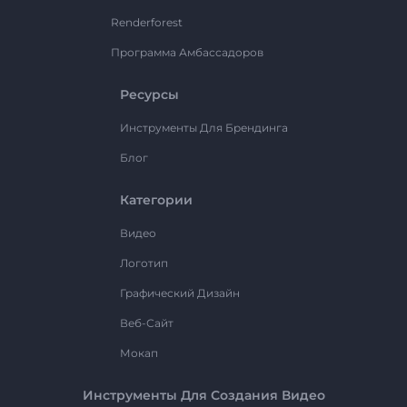
Renderforest
Программа Амбассадоров
Ресурсы
Инструменты Для Брендинга
Блог
Категории
Видео
Логотип
Графический Дизайн
Веб-Сайт
Мокап
Инструменты Для Создания Видео